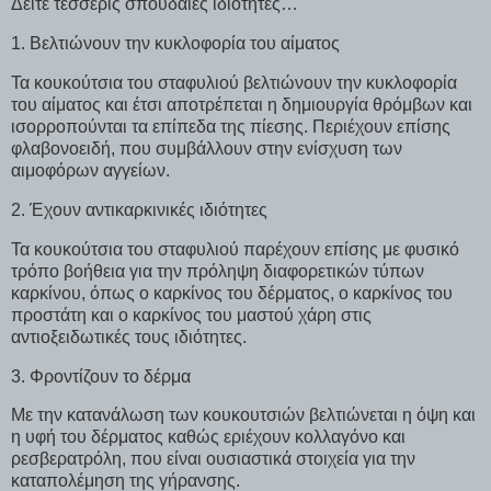
Δείτε τέσσερις σπουδαίες ιδιότητες…
1. Βελτιώνουν την κυκλοφορία του αίματος
Τα κουκούτσια του σταφυλιού βελτιώνουν την κυκλοφορία
του αίματος και έτσι αποτρέπεται η δημιουργία θρόμβων και
ισορροπούνται τα επίπεδα της πίεσης. Περιέχουν επίσης
φλαβονοειδή, που συμβάλλουν στην ενίσχυση των
αιμοφόρων αγγείων.
2. Έχουν αντικαρκινικές ιδιότητες
Τα κουκούτσια του σταφυλιού παρέχουν επίσης με φυσικό
τρόπο βοήθεια για την πρόληψη διαφορετικών τύπων
καρκίνου, όπως ο καρκίνος του δέρματος, ο καρκίνος του
προστάτη και ο καρκίνος του μαστού χάρη στις
αντιοξειδωτικές τους ιδιότητες.
3. Φροντίζουν το δέρμα
Με την κατανάλωση των κουκουτσιών βελτιώνεται η όψη και
η υφή του δέρματος καθώς εριέχουν κολλαγόνο και
ρεσβερατρόλη, που είναι ουσιαστικά στοιχεία για την
καταπολέμηση της γήρανσης.