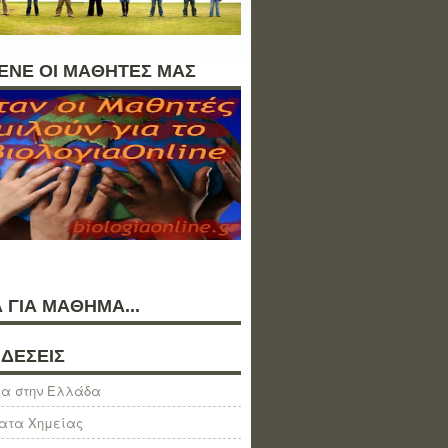
ΛΕΝΕ ΟΙ ΜΑΘΗΤΕΣ ΜΑΣ
 ΓΙΑ ΜΑΘΗΜΑ...
ΔΕΣΕΙΣ
α στην Ελλάδα
ατα Χημείας