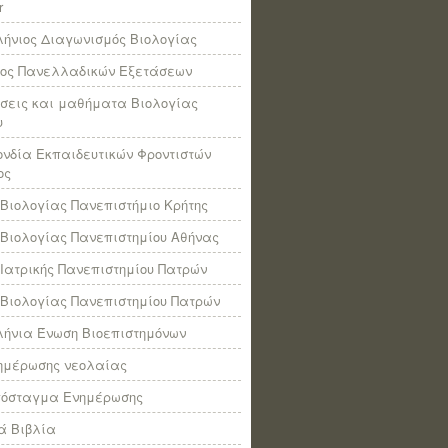
r
ήνιος Διαγωνισμός Βιολογίας
πος Πανελλαδικών Εξετάσεων
σεις και μαθήματα Βιολογίας
υ
νδία Εκπαιδευτικών Φροντιστών
ος
Βιολογίας Πανεπιστήμιο Κρήτης
Βιολογίας Πανεπιστημίου Αθήνας
Ιατρικής Πανεπιστημίου Πατρών
Βιολογίας Πανεπιστημίου Πατρών
ήνια Ένωση Βιοεπιστημόνων
νημέρωσης νεολαίας
πόσταγμα Ενημέρωσης
ά Βιβλία