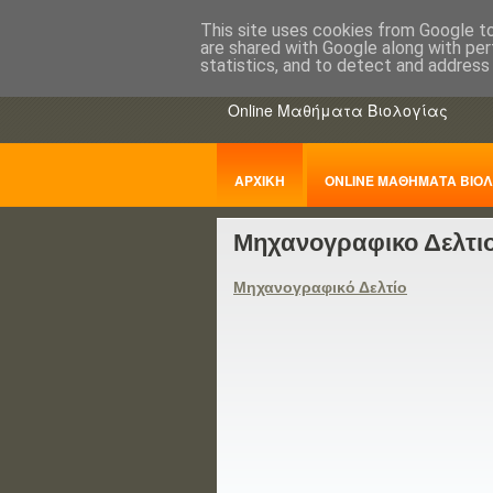
This site uses cookies from Google to 
are shared with Google along with per
ΒΙΟΛΟΓΙΑo
statistics, and to detect and address
Online Μαθήματα Βιολογίας
ΑΡΧΙΚΗ
ONLINE ΜΑΘΗΜΑΤΑ ΒΙΟΛ
Μηχανογραφικο Δελτι
ΠΑΝΕΛΛΑΔΙΚΕΣ
Μηχανογραφικό Δελτίο