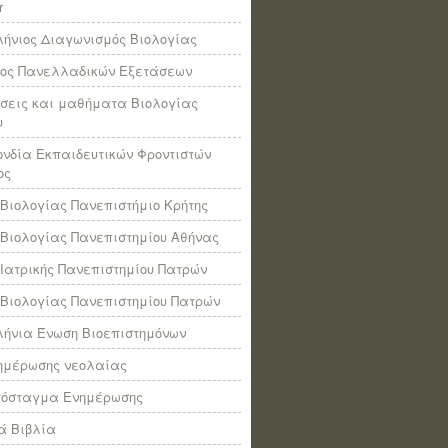
r
ήνιος Διαγωνισμός Βιολογίας
πος Πανελλαδικών Εξετάσεων
σεις και μαθήματα Βιολογίας
υ
νδία Εκπαιδευτικών Φροντιστών
ος
Βιολογίας Πανεπιστήμιο Κρήτης
Βιολογίας Πανεπιστημίου Αθήνας
Ιατρικής Πανεπιστημίου Πατρών
Βιολογίας Πανεπιστημίου Πατρών
ήνια Ένωση Βιοεπιστημόνων
νημέρωσης νεολαίας
πόσταγμα Ενημέρωσης
ά Βιβλία