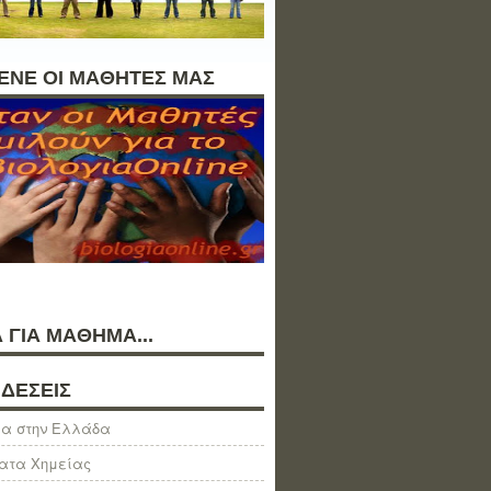
ΛΕΝΕ ΟΙ ΜΑΘΗΤΕΣ ΜΑΣ
 ΓΙΑ ΜΑΘΗΜΑ...
ΔΕΣΕΙΣ
α στην Ελλάδα
ατα Χημείας