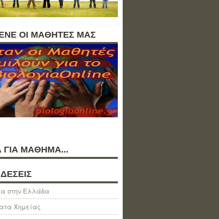
ΛΕΝΕ ΟΙ ΜΑΘΗΤΕΣ ΜΑΣ
 ΓΙΑ ΜΑΘΗΜΑ...
ΔΕΣΕΙΣ
α στην Ελλάδα
ατα Χημείας