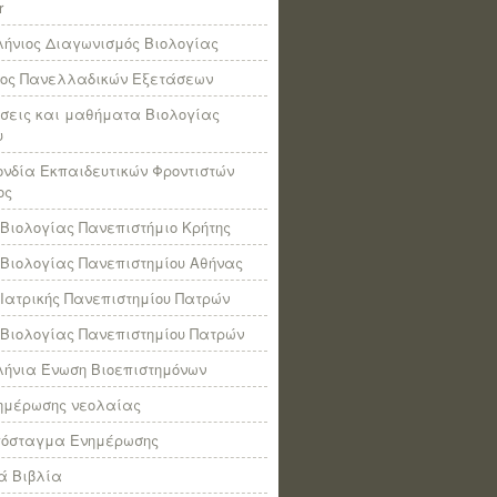
r
ήνιος Διαγωνισμός Βιολογίας
πος Πανελλαδικών Εξετάσεων
σεις και μαθήματα Βιολογίας
υ
νδία Εκπαιδευτικών Φροντιστών
ος
Βιολογίας Πανεπιστήμιο Κρήτης
Βιολογίας Πανεπιστημίου Αθήνας
Ιατρικής Πανεπιστημίου Πατρών
Βιολογίας Πανεπιστημίου Πατρών
ήνια Ένωση Βιοεπιστημόνων
νημέρωσης νεολαίας
πόσταγμα Ενημέρωσης
ά Βιβλία