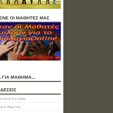
ΛΕΝΕ ΟΙ ΜΑΘΗΤΕΣ ΜΑΣ
 ΓΙΑ ΜΑΘΗΜΑ...
ΔΕΣΕΙΣ
α στην Ελλάδα
ατα Χημείας