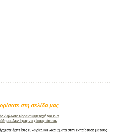
ρίσατε στη σελίδα μας
 Δήλωσε τώρα συμμετοχή για ένα
θημα. Δεν έχεις να χάσεις τίποτα.
χεστε έχετε ίσες ευκαιρίες και δικαιώματα στην εκπαίδευση με τους