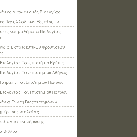
r
ήνιος Διαγωνισμός Βιολογίας
πος Πανελλαδικών Εξετάσεων
σεις και μαθήματα Βιολογίας
υ
νδία Εκπαιδευτικών Φροντιστών
ος
Βιολογίας Πανεπιστήμιο Κρήτης
Βιολογίας Πανεπιστημίου Αθήνας
Ιατρικής Πανεπιστημίου Πατρών
Βιολογίας Πανεπιστημίου Πατρών
ήνια Ένωση Βιοεπιστημόνων
νημέρωσης νεολαίας
πόσταγμα Ενημέρωσης
ά Βιβλία