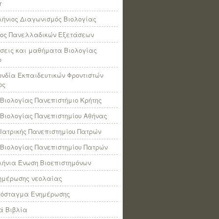
r
ήνιος Διαγωνισμός Βιολογίας
πος Πανελλαδικών Εξετάσεων
σεις και μαθήματα Βιολογίας
υ
νδία Εκπαιδευτικών Φροντιστών
ος
Βιολογίας Πανεπιστήμιο Κρήτης
Βιολογίας Πανεπιστημίου Αθήνας
Ιατρικής Πανεπιστημίου Πατρών
Βιολογίας Πανεπιστημίου Πατρών
ήνια Ένωση Βιοεπιστημόνων
νημέρωσης νεολαίας
πόσταγμα Ενημέρωσης
ά Βιβλία