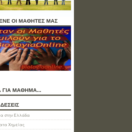
ΛΕΝΕ ΟΙ ΜΑΘΗΤΕΣ ΜΑΣ
 ΓΙΑ ΜΑΘΗΜΑ...
ΔΕΣΕΙΣ
α στην Ελλάδα
ατα Χημείας