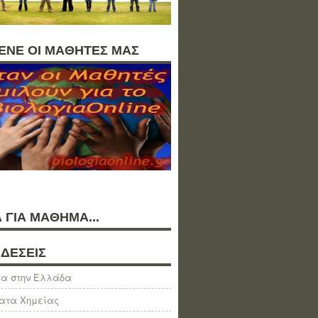
ΛΕΝΕ ΟΙ ΜΑΘΗΤΕΣ ΜΑΣ
 ΓΙΑ ΜΑΘΗΜΑ...
ΔΕΣΕΙΣ
α στην Ελλάδα
ατα Χημείας