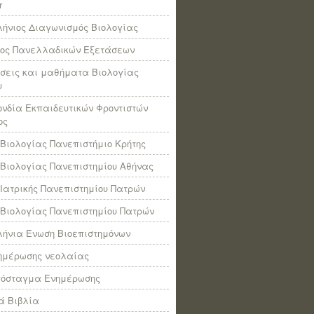
r
ήνιος Διαγωνισμός Βιολογίας
πος Πανελλαδικών Εξετάσεων
σεις και μαθήματα Βιολογίας
υ
νδία Εκπαιδευτικών Φροντιστών
ος
Βιολογίας Πανεπιστήμιο Κρήτης
Βιολογίας Πανεπιστημίου Αθήνας
Ιατρικής Πανεπιστημίου Πατρών
Βιολογίας Πανεπιστημίου Πατρών
ήνια Ένωση Βιοεπιστημόνων
νημέρωσης νεολαίας
πόσταγμα Ενημέρωσης
ά Βιβλία