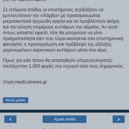
Σε επόμενα στάδια, οι επιστήμονες σχεδιάζουν να
εμπλουτίσουν τον «Χάρβεϊ» με προσομοιωμένα
μικροσκοπικά τριχοειδή αγγεία και να προβλέπουν ακόμη
και την κίνηση επιμέρους κυττάρων του αίματος. Αν αυτό
όντως καταστεί εφικτό, τότε θα μπορούσε να γίνει
πραγματικότητα κάτι που τώρα ακούγεται σαν επιστημονική
φαντασία: η προσομοίωση και πρόβλεψη της εξέλιξης
μεμονωμένων καρκινικών κυττάρων μέσα στο αίμα.
Όμως για κάτι τέτοιο θα απαιτηθούν υπερυπολογιστές
τουλάχιστον 1.000 φορές πιο ισχυροί από τους σημερινούς.
πηγή:medicalnews.gr
Κοινή χρήση
‹
›
Αρχική σελίδα