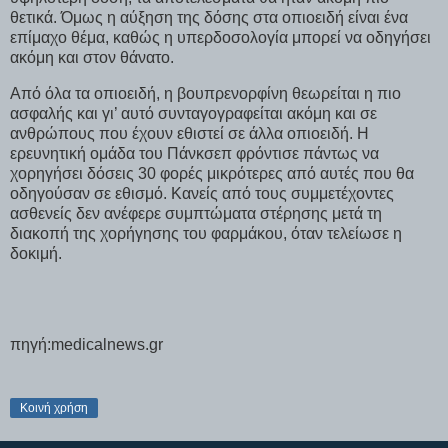
θετικά. Όμως η αύξηση της δόσης στα οπιοειδή είναι ένα
επίμαχο θέμα, καθώς η υπερδοσολογία μπορεί να οδηγήσει
ακόμη και στον θάνατο.
Από όλα τα οπιοειδή, η βουπρενορφίνη θεωρείται η πιο
ασφαλής και γι’ αυτό συνταγογραφείται ακόμη και σε
ανθρώπους που έχουν εθιστεί σε άλλα οπιοειδή. Η
ερευνητική ομάδα του Πάνκσεπ φρόντισε πάντως να
χορηγήσει δόσεις 30 φορές μικρότερες από αυτές που θα
οδηγούσαν σε εθισμό. Κανείς από τους συμμετέχοντες
ασθενείς δεν ανέφερε συμπτώματα στέρησης μετά τη
διακοπή της χορήγησης του φαρμάκου, όταν τελείωσε η
δοκιμή.
πηγή:medicalnews.gr
Κοινή χρήση