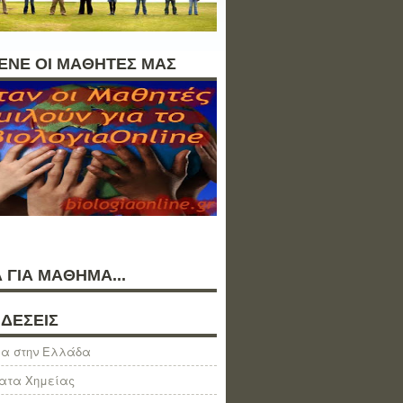
ΛΕΝΕ ΟΙ ΜΑΘΗΤΕΣ ΜΑΣ
 ΓΙΑ ΜΑΘΗΜΑ...
ΔΕΣΕΙΣ
α στην Ελλάδα
ατα Χημείας