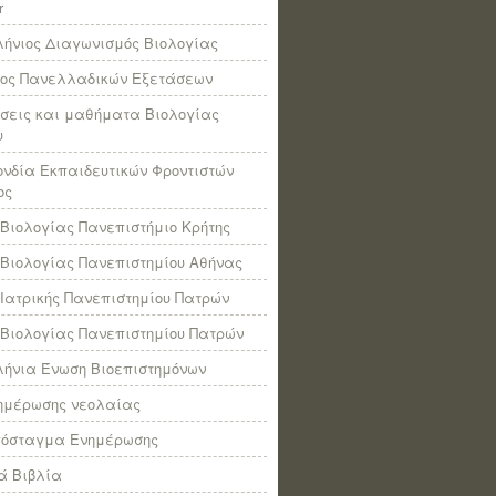
r
ήνιος Διαγωνισμός Βιολογίας
πος Πανελλαδικών Εξετάσεων
σεις και μαθήματα Βιολογίας
υ
νδία Εκπαιδευτικών Φροντιστών
ος
Βιολογίας Πανεπιστήμιο Κρήτης
Βιολογίας Πανεπιστημίου Αθήνας
Ιατρικής Πανεπιστημίου Πατρών
Βιολογίας Πανεπιστημίου Πατρών
ήνια Ένωση Βιοεπιστημόνων
νημέρωσης νεολαίας
πόσταγμα Ενημέρωσης
ά Βιβλία