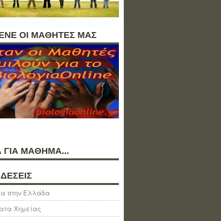
ΛΕΝΕ ΟΙ ΜΑΘΗΤΕΣ ΜΑΣ
 ΓΙΑ ΜΑΘΗΜΑ...
ΔΕΣΕΙΣ
α στην Ελλάδα
ατα Χημείας