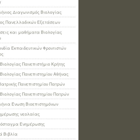
r
ήνιος Διαγωνισμός Βιολογίας
πος Πανελλαδικών Εξετάσεων
σεις και μαθήματα Βιολογίας
υ
νδία Εκπαιδευτικών Φροντιστών
ος
Βιολογίας Πανεπιστήμιο Κρήτης
Βιολογίας Πανεπιστημίου Αθήνας
Ιατρικής Πανεπιστημίου Πατρών
Βιολογίας Πανεπιστημίου Πατρών
ήνια Ένωση Βιοεπιστημόνων
νημέρωσης νεολαίας
πόσταγμα Ενημέρωσης
ά Βιβλία