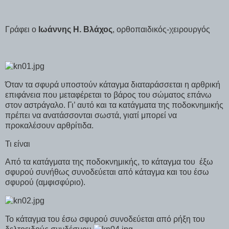
Γράφει ο
Ιωάννης Η. Βλάχος
, ορθοπαιδικός-χειρουργός
Όταν τα σφυρά υποστούν κάταγμα διαταράσσεται η αρθρική
επιφάνεια που μεταφέρεται το βάρος του σώματος επάνω
στον αστράγαλο. Γι’ αυτό και τα κατάγματα της ποδοκνημικής
πρέπει να ανατάσσονται σωστά, γιατί μπορεί να
προκαλέσουν αρθρίτιδα.
Τι είναι
Από τα κατάγματα της ποδοκνημικής, το κάταγμα του έξω
σφυρού συνήθως συνοδεύεται από κάταγμα και του έσω
σφυρού (αμφισφύριο).
Το κάταγμα του έσω σφυρού συνοδεύεται από ρήξη του