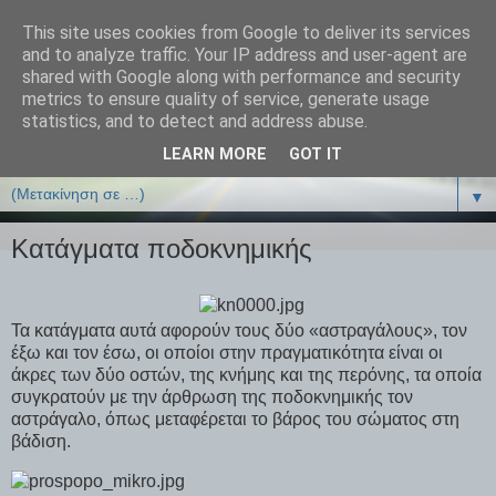
This site uses cookies from Google to deliver its services
ΒΙΟΛΟΓΙΑonline.gr
and to analyze traffic. Your IP address and user-agent are
shared with Google along with performance and security
metrics to ensure quality of service, generate usage
Online Μαθήματα Βιολογίας
statistics, and to detect and address abuse.
LEARN MORE
GOT IT
▼
▼
Κατάγματα ποδοκνημικής
Τα κατάγματα αυτά αφορούν τους δύο «αστραγάλους», τον
έξω και τον έσω, οι οποίοι στην πραγματικότητα είναι οι
άκρες των δύο οστών, της κνήμης και της περόνης, τα οποία
συγκρατούν με την άρθρωση της ποδοκνημικής τον
αστράγαλο, όπως μεταφέρεται το βάρος του σώματος στη
βάδιση.