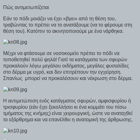
Πώς αντιμετωπίζεται
Εάν το πόδι μοιάζει να έχει «βγει» από τη θέση του,
τραβώντας το πρέπει να το ανατάξουμε (να το φέρουμε στη
θέση του). Κατόπιν το ακινητοποιούμε με ένα νάρθηκα.
Μέχρι να φτάσουμε σε νοσοκομείο πρέπει το πόδι να
τοποθετηθεί πολύ ψηλά! Γιατί τα κατάγματα των σφυρών
προκαλούν λόγω μεγάλου οιδήματος, μεγάλες φυσαλίδες
στο δέρμα με υγρό, και δεν επιτρέπουν την εγχείρηση.
Σπανίως μπορεί να προκαλέσουν και νέκρωση στο δέρμα.
Η αντιμετώπιση ενός κατάγματος σφυρών, αμφισφυρίου ή
τρισφυρίου (εάν έχει ξεκολλήσει κι ένα κομμάτι του πίσω
τμήματος της κνήμης) είναι χειρουργική, ώστε να αναταχθεί
το εξάρθρημα και να επανέλθει η ανατομική της άρθρωσης.