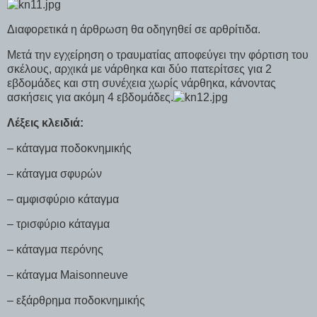
Διαφορετικά η άρθρωση θα οδηγηθεί σε αρθρίτιδα.
Μετά την εγχείρηση ο τραυματίας αποφεύγει την φόρτιση του
σκέλους, αρχικά με νάρθηκα και δύο πατερίτσες για 2
εβδομάδες και στη συνέχεια χωρίς νάρθηκα, κάνοντας
ασκήσεις για ακόμη 4 εβδομάδες.
Λέξεις κλειδιά:
– κάταγμα ποδοκνημικής
– κάταγμα σφυρών
– αμφισφύριο κάταγμα
– τρισφύριο κάταγμα
– κάταγμα περόνης
– κάταγμα Maisonneuve
– εξάρθρημα ποδοκνημικής