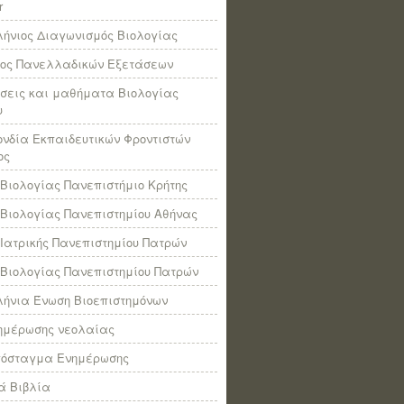
r
ήνιος Διαγωνισμός Βιολογίας
πος Πανελλαδικών Εξετάσεων
σεις και μαθήματα Βιολογίας
υ
νδία Εκπαιδευτικών Φροντιστών
ος
Βιολογίας Πανεπιστήμιο Κρήτης
Βιολογίας Πανεπιστημίου Αθήνας
Ιατρικής Πανεπιστημίου Πατρών
Βιολογίας Πανεπιστημίου Πατρών
ήνια Ένωση Βιοεπιστημόνων
νημέρωσης νεολαίας
πόσταγμα Ενημέρωσης
ά Βιβλία