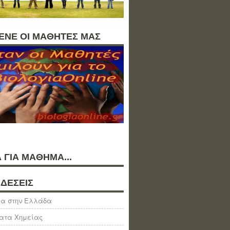
ΛΕΝΕ ΟΙ ΜΑΘΗΤΕΣ ΜΑΣ
 ΓΙΑ ΜΑΘΗΜΑ...
ΔΕΣΕΙΣ
α στην Ελλάδα
ατα Χημείας