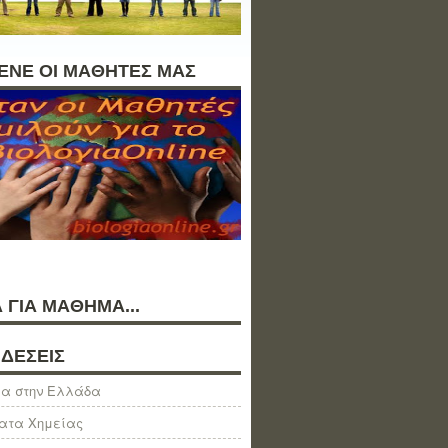
ΛΕΝΕ ΟΙ ΜΑΘΗΤΕΣ ΜΑΣ
 ΓΙΑ ΜΑΘΗΜΑ...
ΔΕΣΕΙΣ
α στην Ελλάδα
ατα Χημείας