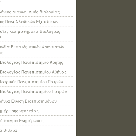
r
ήνιος Διαγωνισμός Βιολογίας
πος Πανελλαδικών Εξετάσεων
σεις και μαθήματα Βιολογίας
υ
νδία Εκπαιδευτικών Φροντιστών
ος
Βιολογίας Πανεπιστήμιο Κρήτης
Βιολογίας Πανεπιστημίου Αθήνας
Ιατρικής Πανεπιστημίου Πατρών
Βιολογίας Πανεπιστημίου Πατρών
ήνια Ένωση Βιοεπιστημόνων
νημέρωσης νεολαίας
πόσταγμα Ενημέρωσης
ά Βιβλία