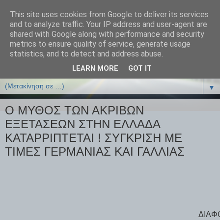
This site uses cookies from Google to deliver its services
ΒΙΟΛΟΓΙΑonline.gr
and to analyze traffic. Your IP address and user-agent are
shared with Google along with performance and security
metrics to ensure quality of service, generate usage
Online Μαθήματα Βιολογίας
statistics, and to detect and address abuse.
LEARN MORE
GOT IT
▼
▼
Ο ΜΥΘΟΣ ΤΩΝ ΑΚΡΙΒΩΝ
ΕΞΕΤΑΣΕΩΝ ΣΤΗΝ ΕΛΛΑΔΑ
ΚΑΤΑΡΡΙΠΤΕΤΑΙ ! ΣΥΓΚΡΙΣΗ ΜΕ
ΤΙΜΕΣ ΓΕΡΜΑΝΙΑΣ ΚΑΙ ΓΑΛΛΙΑΣ
ΔΙΑΦ