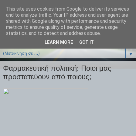
This site uses cookies from Google to deliver its services
ΒΙΟΛΟΓΙΑonline.gr
and to analyze traffic. Your IP address and user-agent are
shared with Google along with performance and security
metrics to ensure quality of service, generate usage
Online Μαθήματα Βιολογίας
statistics, and to detect and address abuse.
LEARN MORE
GOT IT
▼
▼
Φαρμακευτική πολιτική: Ποιοι μας
προστατεύουν από ποιους;