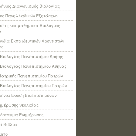
ήνιος Διαγωνισμός Βιολογίας
πος Πανελλαδικών Εξετάσεων
σεις και μαθήματα Βιολογίας
υ
νδία Εκπαιδευτικών Φροντιστών
ος
Βιολογίας Πανεπιστήμιο Κρήτης
Βιολογίας Πανεπιστημίου Αθήνας
Ιατρικής Πανεπιστημίου Πατρών
Βιολογίας Πανεπιστημίου Πατρών
ήνια Ένωση Βιοεπιστημόνων
νημέρωσης νεολαίας
πόσταγμα Ενημέρωσης
ά Βιβλία
.info