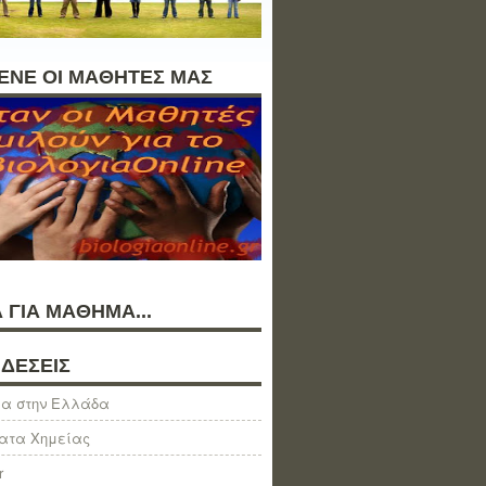
ΛΕΝΕ ΟΙ ΜΑΘΗΤΕΣ ΜΑΣ
 ΓΙΑ ΜΑΘΗΜΑ...
ΔΕΣΕΙΣ
α στην Ελλάδα
ατα Χημείας
r