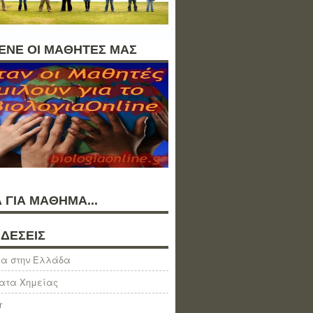
ΛΕΝΕ ΟΙ ΜΑΘΗΤΕΣ ΜΑΣ
 ΓΙΑ ΜΑΘΗΜΑ...
ΔΕΣΕΙΣ
α στην Ελλάδα
ατα Χημείας
r