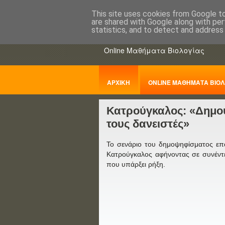
This site uses cookies from Google to 
are shared with Google along with per
ΒΙΟΛΟΓΙΑo
statistics, and to detect and address
Online Μαθήματα Βιολογίας
ΑΡΧΙΚΗ
ONLINE ΜΑΘΗΜΑΤΑ ΒΙΟΛ
Κατρούγκαλος: «Δημο
ΠΑΝΕΛΛΑΔΙΚΕΣ
τους δανειστές»
Το σενάριο του δημοψηφίσματος επ
Κατρούγκαλος αφήνοντας σε συνέντ
που υπάρξει ρήξη.