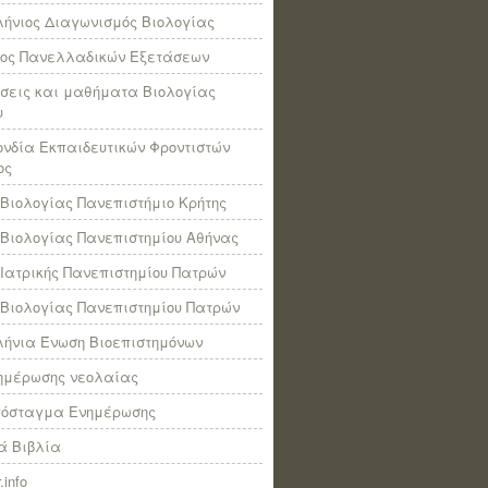
ήνιος Διαγωνισμός Βιολογίας
πος Πανελλαδικών Εξετάσεων
σεις και μαθήματα Βιολογίας
υ
νδία Εκπαιδευτικών Φροντιστών
ος
Βιολογίας Πανεπιστήμιο Κρήτης
Βιολογίας Πανεπιστημίου Αθήνας
Ιατρικής Πανεπιστημίου Πατρών
Βιολογίας Πανεπιστημίου Πατρών
ήνια Ένωση Βιοεπιστημόνων
νημέρωσης νεολαίας
πόσταγμα Ενημέρωσης
ά Βιβλία
.info