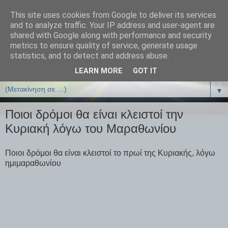
This site uses cookies from Google to deliver its services
ΒΙΟΛΟΓΙΑonline.gr
and to analyze traffic. Your IP address and user-agent are
shared with Google along with performance and security
metrics to ensure quality of service, generate usage
Online Μαθήματα Βιολογίας
statistics, and to detect and address abuse.
LEARN MORE
GOT IT
▼
▼
Ποιοι δρόμοι θα είναι κλειστοί την
Κυριακή λόγω του Μαραθωνίου
Ποιοι δρόμοι θα είναι κλειστοί το πρωί της Κυριακής, λόγω
ημιμαραθωνίου