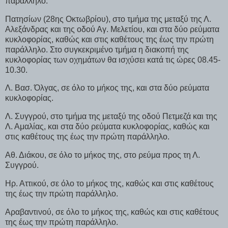
παράλληλο.
Πατησίων (28ης Οκτωβρίου), στο τμήμα της μεταξύ της Λ.
Αλεξάνδρας και της οδού Αγ. Μελετίου, και στα δύο ρεύματα
κυκλοφορίας, καθώς και στις καθέτους της έως την πρώτη
παράλληλο. Στο συγκεκριμένο τμήμα η διακοπή της
κυκλοφορίας των οχημάτων θα ισχύσει κατά τις ώρες 08.45-
10.30.
Λ. Βασ. Όλγας, σε όλο το μήκος της, και στα δύο ρεύματα
κυκλοφορίας.
Λ. Συγγρού, στο τμήμα της μεταξύ της οδού Πετμεζά και της
Λ. Αμαλίας, και στα δύο ρεύματα κυκλοφορίας, καθώς και
στις καθέτους της έως την πρώτη παράλληλο.
Αθ. Διάκου, σε όλο το μήκος της, στο ρεύμα προς τη Λ.
Συγγρού.
Ηρ. Αττικού, σε όλο το μήκος της, καθώς και στις καθέτους
της έως την πρώτη παράλληλο.
Αραβαντινού, σε όλο το μήκος της, καθώς και στις καθέτους
της έως την πρώτη παράλληλο.