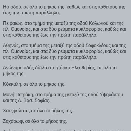
Ησιόδου, σε όλο το μήκος της, καθώς και στις καθέτους της
έως την πρώτη παράλληλο.
Πειραιώς, στο τμήμα της μεταξύ της οδού Κολωνού και της
πλ. Ομονοίας, και στα δύο ρεύματα κυκλοφορίας, καθώς και
στις καθέτους της έως την πρώτη παράλληλο.
Αθηνάς, στο τμήμα της μεταξύ της οδού Σοφοκλέους και της
πλ. Ομονοίας, και στα δύο ρεύματα κυκλοφορίας, καθώς και
στις καθέτους της έως την πρώτη παράλληλο.
Ανώνυμη οδός δίπλα στο πάρκο Ελευθερίας, σε όλο το
μήκος της.
Κόκκαλη, σε όλο το μήκος της.
Μονή Πετράκη, στο τμήμα της μεταξύ της οδού Υψηλάντου
και της Λ. Βασ. Σοφίας.
Χατζηκώστα, σε όλο το μήκος της.
Ζαχάρωφ, σε όλο το μήκος της.