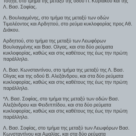
Τσόχα, στο τμήμα της μεταξύ της οδού Π. Κυριακού και της
Λ. Βασ. Σοφίας.
Λ. Βουλιαγμένης, στο τμήμα της μεταξύ των οδών
Τιμολέοντος και Αρδηττού, στο ρεύμα κυκλοφορίας προς Αθ.
Διάκου.
Αρδηττού, στο τμήμα της μεταξύ των Λεωφόρων
Βουλιαγμένης και Βασ. Ολγας, και στα δύο ρεύματα
κυκλοφορίας, καθώς και στις καθέτους της έως την πρώτη
παράλληλο.
Λ. Βασ. Κωνσταντίνου, στο τμήμα της μεταξύ της Λ. Βασ.
Ολγας και της οδού Β. Αλεξάνδρου, και στα δύο ρεύματα
κυκλοφορίας, καθώς και στις καθέτους της έως την πρώτη
παράλληλο.
*Λ. Βασ. Σοφίας, στο τμήμα της μεταξύ των οδών Βασ.
Αλεξάνδρου και Φειδιππίδου, και στα δύο ρεύματα
κυκλοφορίας, καθώς και στις καθέτους της έως την πρώτη
παράλληλο.
Λ. Βασ. Σοφίας, στο τμήμα της μεταξύ των Λεωφόρων Βασ.
Κωνσταντίνου και Αμαλίας, και στα δύο ρεύματα