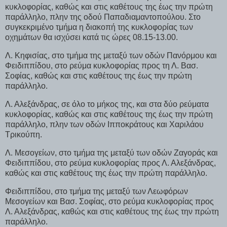
κυκλοφορίας, καθώς και στις καθέτους της έως την πρώτη
παράλληλο, πλην της οδού Παπαδιαμαντοπούλου. Στο
συγκεκριμένο τμήμα η διακοπή της κυκλοφορίας των
οχημάτων θα ισχύσει κατά τις ώρες 08.15-13.00.
Λ. Κηφισίας, στο τμήμα της μεταξύ των οδών Πανόρμου και
Φειδιππίδου, στο ρεύμα κυκλοφορίας προς τη Λ. Βασ.
Σοφίας, καθώς και στις καθέτους της έως την πρώτη
παράλληλο.
Λ. Αλεξάνδρας, σε όλο το μήκος της, και στα δύο ρεύματα
κυκλοφορίας, καθώς και στις καθέτους της έως την πρώτη
παράλληλο, πλην των οδών Ιπποκράτους και Χαριλάου
Τρικούπη.
Λ. Μεσογείων, στο τμήμα της μεταξύ των οδών Ζαγοράς και
Φειδιππίδου, στο ρεύμα κυκλοφορίας προς Λ. Αλεξάνδρας,
καθώς και στις καθέτους της έως την πρώτη παράλληλο.
Φειδιππίδου, στο τμήμα της μεταξύ των Λεωφόρων
Μεσογείων και Βασ. Σοφίας, στο ρεύμα κυκλοφορίας προς
Λ. Αλεξάνδρας, καθώς και στις καθέτους της έως την πρώτη
παράλληλο.