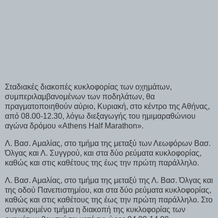
Σταδιακές διακοπές κυκλοφορίας των οχημάτων,
συμπεριλαμβανομένων των ποδηλάτων, θα
πραγματοποιηθούν αύριο, Κυριακή, στο κέντρο της Αθήνας,
από 08.00-12.30, λόγω διεξαγωγής του ημιμαραθώνιου
αγώνα δρόμου «Athens Half Marathon».
Λ. Βασ. Αμαλίας, στο τμήμα της μεταξύ των Λεωφόρων Βασ.
Όλγας και Λ. Συγγρού, και στα δύο ρεύματα κυκλοφορίας,
καθώς και στις καθέτους της έως την πρώτη παράλληλο.
Λ. Βασ. Αμαλίας, στο τμήμα της μεταξύ της Λ. Βασ. Όλγας και
της οδού Πανεπιστημίου, και στα δύο ρεύματα κυκλοφορίας,
καθώς και στις καθέτους της έως την πρώτη παράλληλο. Στο
συγκεκριμένο τμήμα η διακοπή της κυκλοφορίας των