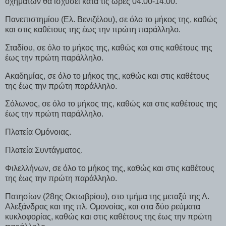
οχημάτων θα ισχύσει κατά τις ώρες 04.00-14.00.
Πανεπιστημίου (Ελ. Βενιζέλου), σε όλο το μήκος της, καθώς
και στις καθέτους της έως την πρώτη παράλληλο.
Σταδίου, σε όλο το μήκος της, καθώς και στις καθέτους της
έως την πρώτη παράλληλο.
Ακαδημίας, σε όλο το μήκος της, καθώς και στις καθέτους
της έως την πρώτη παράλληλο.
Σόλωνος, σε όλο το μήκος της, καθώς και στις καθέτους της
έως την πρώτη παράλληλο.
Πλατεία Ομόνοιας.
Πλατεία Συντάγματος.
Φιλελλήνων, σε όλο το μήκος της, καθώς και στις καθέτους
της έως την πρώτη παράλληλο.
Πατησίων (28ης Οκτωβρίου), στο τμήμα της μεταξύ της Λ.
Αλεξάνδρας και της πλ. Ομονοίας, και στα δύο ρεύματα
κυκλοφορίας, καθώς και στις καθέτους της έως την πρώτη