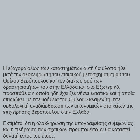
Η εξαγορά όλως των καταστημάτων αυτή θα υλοποιηθεί
μετά την ολοκλήρωση του εταιρικού μετασχηματισμού του
Ομίλου Βερόπουλου και τον διαχωρισμό των
δραστηριοτήτων του στην Ελλάδα και στο Εξωτερικό,
προσπάθεια η οποία ήδη έχει ξεκινήσει εντατικά και η οποία
επιδιώκει, με την βοήθεια του Ομίλου Σκλαβενίτη, την
ορθολογική αναδιάρθρωση των οικονομικών στοιχείων της
επιχείρησης Βερόπουλου στην Ελλάδα.
Εκτιμάται ότι η ολοκλήρωση της υπογραφείσης συμφωνίας
και η πλήρωση των σχετικών προϋποθέσεων θα καταστεί
δυνατή εντός του έτους.