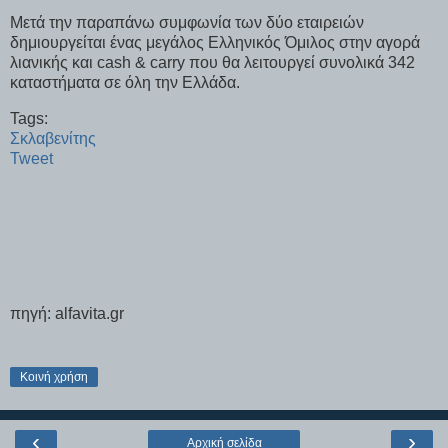
Μετά την παραπάνω συμφωνία των δύο εταιρειών
δημιουργείται ένας μεγάλος Ελληνικός Όμιλος στην αγορά
λιανικής και cash & carry που θα λειτουργεί συνολικά 342
καταστήματα σε όλη την Ελλάδα.
Tags:
Σκλαβενίτης
Tweet
πηγή: alfavita.gr
Κοινή χρήση
‹
›
Αρχική σελίδα