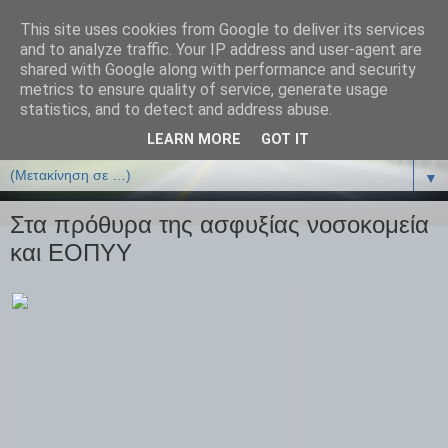
This site uses cookies from Google to deliver its services
ΒΙΟΛΟΓΙΑonline.gr
and to analyze traffic. Your IP address and user-agent are
shared with Google along with performance and security
metrics to ensure quality of service, generate usage
Online Μαθήματα Βιολογίας
statistics, and to detect and address abuse.
LEARN MORE
GOT IT
▼
▼
Στα πρόθυρα της ασφυξίας νοσοκομεία
και ΕΟΠΥΥ