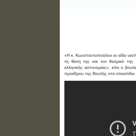
«Η κ. Κωνσταντοπούλου εν είδει νεόπ
τη θέση της και τον θεσμικό της 
ελληνικής αστυνομίας», είπε ο βουλ
προέδρου της Βουλής στο επεισόδιο 