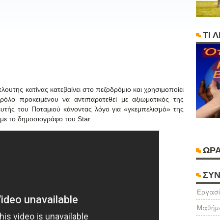
ΤΙ 
λουτης κατίνας κατεβαίνει στο πεζοδρόμιο και χρησιμοποίει
ρόλο προκειμένου να αντιπαρατεθεί με αξιωματικός της
ευτής του Ποταμιού κάνοντας λόγο για «γκεμπελισμό» της
με το δημοσιογράφο του Star.
ΩΡΑ
ΣΥΝ
Eργασί
Μαθήμ