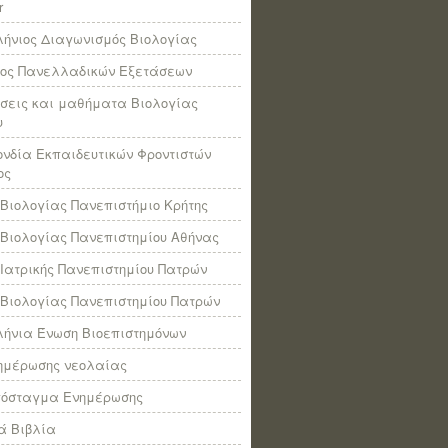
r
ήνιος Διαγωνισμός Βιολογίας
πος Πανελλαδικών Εξετάσεων
σεις και μαθήματα Βιολογίας
υ
νδία Εκπαιδευτικών Φροντιστών
ος
Βιολογίας Πανεπιστήμιο Κρήτης
Βιολογίας Πανεπιστημίου Αθήνας
Ιατρικής Πανεπιστημίου Πατρών
Βιολογίας Πανεπιστημίου Πατρών
ήνια Ένωση Βιοεπιστημόνων
νημέρωσης νεολαίας
πόσταγμα Ενημέρωσης
ά Βιβλία