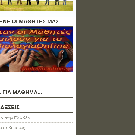
ΛΕΝΕ ΟΙ ΜΑΘΗΤΕΣ ΜΑΣ
 ΓΙΑ ΜΑΘΗΜΑ...
ΔΕΣΕΙΣ
α στην Ελλάδα
ατα Χημείας