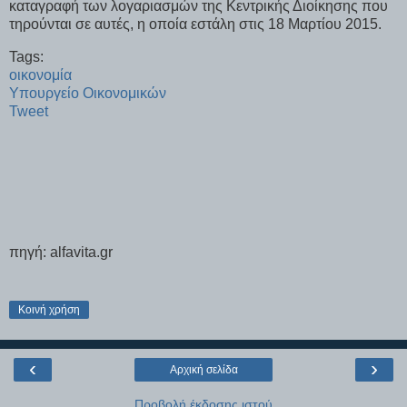
καταγραφή των λογαριασμών της Κεντρικής Διοίκησης που
τηρούνται σε αυτές, η οποία εστάλη στις 18 Μαρτίου 2015.
Tags:
οικονομία
Υπουργείο Οικονομικών
Tweet
πηγή: alfavita.gr
Κοινή χρήση
‹
›
Αρχική σελίδα
Προβολή έκδοσης ιστού