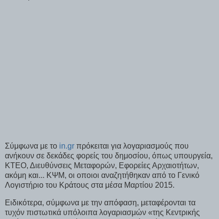
Σύμφωνα με το
in.gr
πρόκειται για λογαριασμούς που
ανήκουν σε δεκάδες φορείς του δημοσίου, όπως υπουργεία,
ΚΤΕΟ, Διευθύνσεις Μεταφορών, Εφορείες Αρχαιοτήτων,
ακόμη και... ΚΨΜ, οι οποιοι αναζητήθηκαν από το Γενικό
Λογιστήριο του Κράτους στα μέσα Μαρτίου 2015.
Ειδικότερα, σύμφωνα με την απόφαση, μεταφέρονται τα
τυχόν πιστωτικά υπόλοιπα λογαριασμών «της Κεντρικής