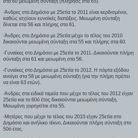
στα 60 μειωμένη σύνταξη (πλήρησς στα 65).
-Άνδρες στο Δημόσιο με 25ετία το 2011 είναι κερδισμένοι,
καθώς ισχύουν ευνοϊκές διατάξεις. Μειωμένη σύνταξη
δίνεται στα 56 και πλήρης στα 61.
-Άνδρες στο Δημόσιο με 25ετία μέχρι το τέλος του 2010
δικαιούνται μειωμένη σύνταξη στα 55 και πλήρης στα 60.
-Γυναίκες στο Δημόσιο με 25ετία το 2011. Δικαιούνται πλήρη
σύνταξη στα 61 και μειωμένη στα 56.
-Γυναίκες στο Δημόσιο με 25ετία το 2012. Η πόρτα εξόδου
ανοίγει στα 58 με μειωμένη σύνταξη (για την πλήρη πρέπει
να είναι 63 ετών).
-Άνδρες στα ειδικά ταμεία που μέχρι το τέλος του 2012 είχαν
25ετία και το 60ό έτος δικαιούνται μειωμένη σύνταξη.
Μειωμένη χορηγείται στα 55.
-Μητέρες που μέχρι το τέλος του 2010 είχαν 25ετία στο
Δημόσιο και ανήλικο τέκνο. Δικαιούνται πλήρη σύνταξη στο
50ό έτος.