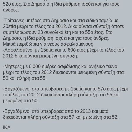
52ο έτος. Στο Δημόσιο η ίδια ρύθμιση ισχύει και για τους
άνδρες.
-Τρίτεκνες μητέρες στο Δημόσιο και στα ειδικά ταμεία με
20ετία μέχρι το τέλος του 2012. Δικαιούνται σύνταξη όποτε
συμπληρώσουν 23 συνολικά έτη και το 55ο έτος. Στο
Δημόσιο, η ίδια ρύθμιση ισχύει και για τους άνδρες.
Μικρά περιθώρια για νέους ασφαλισμένους
-Ασφαλισμένοι με 15ετία και το 60ό έτος μέχρι το τέλος του
2012 δικαιούνται μειωμένη σύνταξη.
-Μητέρες με 6.000 ημέρες ασφάλισης και ανήλικο τέκνο
μέχρι το τέλος του 2012 δικαιούνται μειωμένη σύνταξη στα
50 και πλήρη στα 55.
-Εργαζόμενοι στα υπερβαρέα με 15ετία και το 57ο έτος μέχρι
το τέλος του 2012 δικαιούνται πλήρη σύνταξη στα 55 και
μειωμένη στα 50.
-Εργαζόμενοι στα υπερβαρέα από το 2013 και μετά
δικαιούνται πλήρη σύνταξη στα 57 και μειωμένη στα 52.
ΙΚΑ