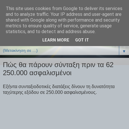
This site uses cookies from Google to deliver its services
ΒΙΟΛΟΓΙΑonline.gr
and to analyze traffic. Your IP address and user-agent are
shared with Google along with performance and security
metrics to ensure quality of service, generate usage
Online Μαθήματα Βιολογίας
statistics, and to detect and address abuse.
LEARN MORE
GOT IT
▼
▼
Πώς θα πάρουν σύνταξη πριν τα 62
250.000 ασφαλισμένοι
Εξήντα συνταξιοδοτικές διατάξεις δίνουν τη δυνατότητα
ταχύτερης εξόδου σε 250.000 ασφαλισμένους.