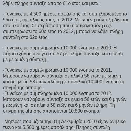
λάβει πλήρη σύνταξη από το 61ο έτος και μετά.
-Γυναίκες με 4.500 ημέρες ασφάλισης και συμπληρωμένο το
55ο έτος της ηλικίας τους το 2012. Μειωμένη σύνταξη δίνεται
στο 57ο έτος. Σε περίπτωση που η ασφαλισμένη είχε
συμπληρώσει το 60ο έτος το 2012, μπορεί να λάβει πλήρη
σύνταξη στο 62ο έτος.
-Γυναίκες με συμπληρωμένα 10.000 ένσημα το 2010. Η
πόρτα εξόδου ανοίγει στα 57 με πλήρη σύνταξη και στα 55
με μειωμένη σύνταξη.
-Γυναίκες με συμπληρωμένα 10.000 ένσημα το 2011.
Μπορούν να λάβουν σύνταξη σε ηλικία 56 ετών μειωμένη
και σε ηλικία 58 ετών πλήρη με συνολικά 10.400 ένσημα τη
στιγμή της αίτησης.
-Γυναίκες με συμπληρωμένα 10.000 ένσημα το 2012.
Μπορούν να λάβουν σύνταξη σε ηλικία 56 ετών και 6 μηνών
μειωμένη και σε ηλικία 58 ετών και 6 μηνών πλήρη. Τη
στιγμή της αίτησης απαιτούνται 10.800 ένσημα.
-Μητέρες που μέχρι την 31η Δεκεμβρίου 2010 είχαν ανήλικο
τέκνο και 5.500 ημέρες ασφάλισης. Πλήρης σύνταξη