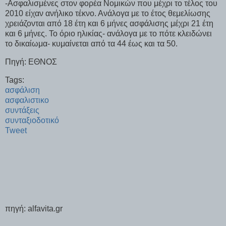
-Ασφαλισμένες στον φορέα Νομικών που μέχρι το τέλος του
2010 είχαν ανήλικο τέκνο. Ανάλογα με το έτος θεμελίωσης
χρειάζονται από 18 έτη και 6 μήνες ασφάλισης μέχρι 21 έτη
και 6 μήνες. Το όριο ηλικίας- ανάλογα με το πότε κλειδώνει
το δικαίωμα- κυμαίνεται από τα 44 έως και τα 50.
Πηγή: ΕΘΝΟΣ
Tags:
ασφάλιση
ασφαλιστικο
συντάξεις
συνταξιοδοτικό
Tweet
πηγή: alfavita.gr