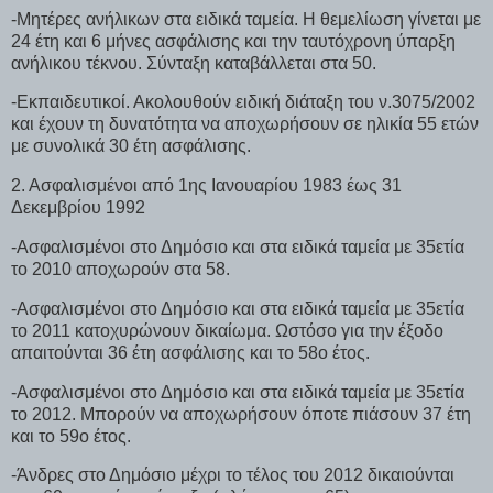
-Μητέρες ανήλικων στα ειδικά ταμεία. Η θεμελίωση γίνεται με
24 έτη και 6 μήνες ασφάλισης και την ταυτόχρονη ύπαρξη
ανήλικου τέκνου. Σύνταξη καταβάλλεται στα 50.
-Εκπαιδευτικοί. Ακολουθούν ειδική διάταξη του ν.3075/2002
και έχουν τη δυνατότητα να αποχωρήσουν σε ηλικία 55 ετών
με συνολικά 30 έτη ασφάλισης.
2. Ασφαλισμένοι από 1ης Ιανουαρίου 1983 έως 31
Δεκεμβρίου 1992
-Ασφαλισμένοι στο Δημόσιο και στα ειδικά ταμεία με 35ετία
το 2010 αποχωρούν στα 58.
-Ασφαλισμένοι στο Δημόσιο και στα ειδικά ταμεία με 35ετία
το 2011 κατοχυρώνουν δικαίωμα. Ωστόσο για την έξοδο
απαιτούνται 36 έτη ασφάλισης και το 58ο έτος.
-Ασφαλισμένοι στο Δημόσιο και στα ειδικά ταμεία με 35ετία
το 2012. Μπορούν να αποχωρήσουν όποτε πιάσουν 37 έτη
και το 59ο έτος.
-Άνδρες στο Δημόσιο μέχρι το τέλος του 2012 δικαιούνται