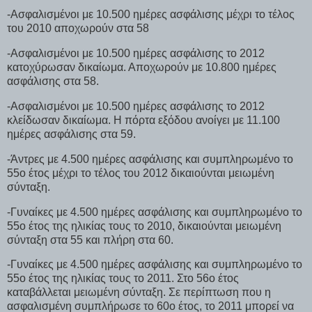
-Ασφαλισμένοι με 10.500 ημέρες ασφάλισης μέχρι το τέλος
του 2010 αποχωρούν στα 58
-Ασφαλισμένοι με 10.500 ημέρες ασφάλισης το 2012
κατοχύρωσαν δικαίωμα. Αποχωρούν με 10.800 ημέρες
ασφάλισης στα 58.
-Ασφαλισμένοι με 10.500 ημέρες ασφάλισης το 2012
κλείδωσαν δικαίωμα. Η πόρτα εξόδου ανοίγει με 11.100
ημέρες ασφάλισης στα 59.
-Άντρες με 4.500 ημέρες ασφάλισης και συμπληρωμένο το
55ο έτος μέχρι το τέλος του 2012 δικαιούνται μειωμένη
σύνταξη.
-Γυναίκες με 4.500 ημέρες ασφάλισης και συμπληρωμένο το
55ο έτος της ηλικίας τους το 2010, δικαιούνται μειωμένη
σύνταξη στα 55 και πλήρη στα 60.
-Γυναίκες με 4.500 ημέρες ασφάλισης και συμπληρωμένο το
55ο έτος της ηλικίας τους το 2011. Στο 56ο έτος
καταβάλλεται μειωμένη σύνταξη. Σε περίπτωση που η
ασφαλισμένη συμπλήρωσε το 60ο έτος, το 2011 μπορεί να