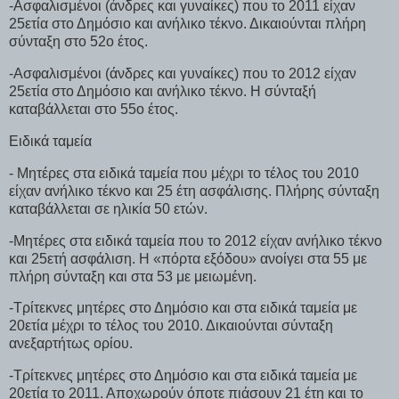
-Ασφαλισμένοι (άνδρες και γυναίκες) που το 2011 είχαν
25ετία στο Δημόσιο και ανήλικο τέκνο. Δικαιούνται πλήρη
σύνταξη στο 52ο έτος.
-Ασφαλισμένοι (άνδρες και γυναίκες) που το 2012 είχαν
25ετία στο Δημόσιο και ανήλικο τέκνο. Η σύνταξή
καταβάλλεται στο 55ο έτος.
Ειδικά ταμεία
- Μητέρες στα ειδικά ταμεία που μέχρι το τέλος του 2010
είχαν ανήλικο τέκνο και 25 έτη ασφάλισης. Πλήρης σύνταξη
καταβάλλεται σε ηλικία 50 ετών.
-Μητέρες στα ειδικά ταμεία που το 2012 είχαν ανήλικο τέκνο
και 25ετή ασφάλιση. Η «πόρτα εξόδου» ανοίγει στα 55 με
πλήρη σύνταξη και στα 53 με μειωμένη.
-Τρίτεκνες μητέρες στο Δημόσιο και στα ειδικά ταμεία με
20ετία μέχρι το τέλος του 2010. Δικαιούνται σύνταξη
ανεξαρτήτως ορίου.
-Τρίτεκνες μητέρες στο Δημόσιο και στα ειδικά ταμεία με
20ετία το 2011. Αποχωρούν όποτε πιάσουν 21 έτη και το