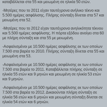
καταβάλλεται στα 55 και μειωμένη σε ηλικία 50 ετών.
-Μητέρες που το 2011 είχαν ταυτόχρονα ανήλικο τέκνο και
5.500 ημέρες ασφάλισης. Πλήρης σύνταξη δίνεται στα 57 και
μειωμένη στα 52.
-Μητέρες που το 2012 είχαν ταυτόχρονα ανηλικότητα τέκνου
και 5.500 ημέρες ασφάλισης. Η πόρτα εξόδου ανοίγει στα 60
με πλήρη σύνταξη και στα 55 με μειωμένη.
-Ασφαλισμένοι με 10.500 ημέρες ασφάλισης εκ των οποίων
7.500 στα βαρέα το 2010. Πλήρης σύνταξη δίνεται στα 55 και
μειωμένη στα 53.
-Ασφαλισμένοι με 10.500 ημέρες ασφάλισης εκ των οποίων
7.500 στα βαρέα το 2011. Καταβάλλεται πλήρης σύνταξη σε
ηλικία 55 ετών και 9 μηνών και μειωμένη σε ηλικία 53 ετών
και 9 μηνών.
-Ασφαλισμένοι με 10.500 ημέρες ασφάλισης εκ των οποίων
7.500 στα βαρέα το 2012. Δικαιούνται πλήρη σύνταξη σε
ηλικία 56 ετών και 6 μηνών και μειωμένη σύνταξη δίνεται σε
ηλικία 54 ετών και 6 μηνών.