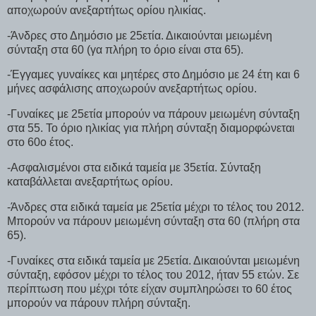
αποχωρούν ανεξαρτήτως ορίου ηλικίας.
-Άνδρες στο Δημόσιο με 25ετία. Δικαιούνται μειωμένη
σύνταξη στα 60 (γα πλήρη το όριο είναι στα 65).
-Έγγαμες γυναίκες και μητέρες στο Δημόσιο με 24 έτη και 6
μήνες ασφάλισης αποχωρούν ανεξαρτήτως ορίου.
-Γυναίκες με 25ετία μπορούν να πάρουν μειωμένη σύνταξη
στα 55. Το όριο ηλικίας για πλήρη σύνταξη διαμορφώνεται
στο 60ο έτος.
-Ασφαλισμένοι στα ειδικά ταμεία με 35ετία. Σύνταξη
καταβάλλεται ανεξαρτήτως ορίου.
-Άνδρες στα ειδικά ταμεία με 25ετία μέχρι το τέλος του 2012.
Μπορούν να πάρουν μειωμένη σύνταξη στα 60 (πλήρη στα
65).
-Γυναίκες στα ειδικά ταμεία με 25ετία. Δικαιούνται μειωμένη
σύνταξη, εφόσον μέχρι το τέλος του 2012, ήταν 55 ετών. Σε
περίπτωση που μέχρι τότε είχαν συμπληρώσει το 60 έτος
μπορούν να πάρουν πλήρη σύνταξη.