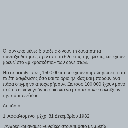
Οι συγκεκριμένες διατάξεις δίνουν τη δυνατότητα
συνταξιοδότησης πριν από το 62ο έτος της ηλικίας και έχουν
βρεθεί στο «μικροσκόπιο» των δανειστών.
Να σημειωθεί πως 150.000 άτομα έχουν συμπληρώσει τόσο
τα έτη ασφάλισης όσο και το όριο ηλικίας και μπορούν ανά
πάσα στιγμή να αποχωρήσουν. Ωστόσο 100.000 έχουν μόνο
τα έτη και κυνηγούν το όριο για να μπορέσουν να ανοίξουν
την πόρτα εξόδου.
Δημόσιο
1. Ασφαλισμένοι μέχρι 31 Δεκεμβρίου 1982
-Άνδρες και άγαμες γυναίκες στο Δημόσιο με 35ετία