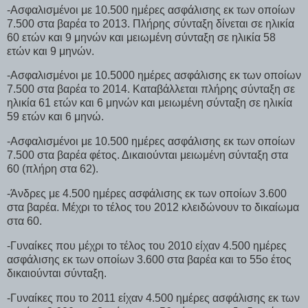
-Ασφαλισμένοι με 10.500 ημέρες ασφάλισης εκ των οποίων
7.500 στα βαρέα το 2013. Πλήρης σύνταξη δίνεται σε ηλικία
60 ετών και 9 μηνών και μειωμένη σύνταξη σε ηλικία 58
ετών και 9 μηνών.
-Ασφαλισμένοι με 10.5000 ημέρες ασφάλισης εκ των οποίων
7.500 στα βαρέα το 2014. Καταβάλλεται πλήρης σύνταξη σε
ηλικία 61 ετών και 6 μηνών και μειωμένη σύνταξη σε ηλικία
59 ετών και 6 μηνώ.
-Ασφαλισμένοι με 10.500 ημέρες ασφάλισης εκ των οποίων
7.500 στα βαρέα φέτος. Δικαιούνται μειωμένη σύνταξη στα
60 (πλήρη στα 62).
-Άνδρες με 4.500 ημέρες ασφάλισης εκ των οποίων 3.600
στα βαρέα. Μέχρι το τέλος του 2012 κλειδώνουν το δικαίωμα
στα 60.
-Γυναίκες που μέχρι το τέλος του 2010 είχαν 4.500 ημέρες
ασφάλισης εκ των οποίων 3.600 στα βαρέα και το 55ο έτος
δικαιούνται σύνταξη.
-Γυναίκες που το 2011 είχαν 4.500 ημέρες ασφάλισης εκ των