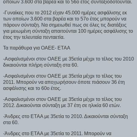
οποίων 3.600 στα βαρέα και το 56ο έτος συνταξιοδοτούνται.
-Γυναίκες που το 2012 είχαν 45.000 ημέρες ασφάλισης εκ
των οποίων 3.600 στα βαρέα και το 57ο έτος μπορούν να
πάρουν σύνταξη. Να σημειωθεί πως σε όλες τις διατάξεις
για μειωμένη σύνταξη απαιτούνται 100 ημέρες ασφάλισης το
έτος την τελευταία πενταετία.
Τα παράθυρα για ΟΑΕΕ- ΕΤΑΑ
-Ασφαλισμένοι στον ΟΑΕΕ με 35ετία μέχρι το τέλος του 2010
δικαιούνται πλήρη σύνταξη στα 60.
-Ασφαλισμένοι στον ΟΑΕΕ με 35ετία μέχρι το τέλος του
2011. Μπορούν να αποχωρήσουν όποτε πιάσουν 36 έτη
ασφάλισης και το 60ο έτος.
-Ασφαλισμένοι στον ΟΑΕΕ με 35ετία μέχρι το τέλος του
2012. Δικαιούνται σύνταξη με 37 έτη σε ηλικία 60 ετών.
-Άνδρες στο ΕΤΑΑ με 35ετία το 2010. Δικαιούνται σύνταξη
στα 60.
-Άνδρες στο ΕΤΑΑ με 35ετία το 2011. Μπορούν να