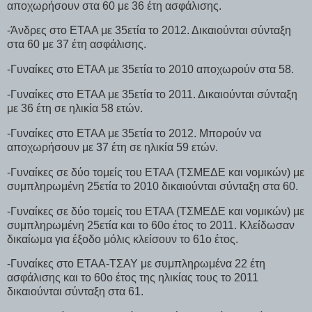
αποχωρήσουν στα 60 με 36 έτη ασφάλισης.
-Άνδρες στο ΕΤΑΑ με 35ετία το 2012. Δικαιούνται σύνταξη
στα 60 με 37 έτη ασφάλισης.
-Γυναίκες στο ΕΤΑΑ με 35ετία το 2010 αποχωρούν στα 58.
-Γυναίκες στο ΕΤΑΑ με 35ετία το 2011. Δικαιούνται σύνταξη
με 36 έτη σε ηλικία 58 ετών.
-Γυναίκες στο ΕΤΑΑ με 35ετία το 2012. Μπορούν να
αποχωρήσουν με 37 έτη σε ηλικία 59 ετών.
-Γυναίκες σε δύο τομείς του ΕΤΑΑ (ΤΣΜΕΔΕ και νομικών) με
συμπληρωμένη 25ετία το 2010 δικαιούνται σύνταξη στα 60.
-Γυναίκες σε δύο τομείς του ΕΤΑΑ (ΤΣΜΕΔΕ και νομικών) με
συμπληρωμένη 25ετία και το 60ο έτος το 2011. Κλείδωσαν
δικαίωμα για έξοδο μόλις κλείσουν το 61ο έτος.
-Γυναίκες στο ΕΤΑΑ-ΤΣΑΥ με συμπληρωμένα 22 έτη
ασφάλισης και το 60ο έτος της ηλικίας τους το 2011
δικαιούνται σύνταξη στα 61.