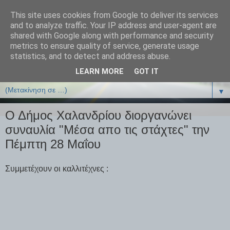
This site uses cookies from Google to deliver its services
ΒΙΟΛΟΓΙΑonline.gr
and to analyze traffic. Your IP address and user-agent are
shared with Google along with performance and security
metrics to ensure quality of service, generate usage
Online Μαθήματα Βιολογίας
statistics, and to detect and address abuse.
LEARN MORE
GOT IT
▼
▼
Ο Δήμος Χαλανδρίου διοργανώνει
συναυλία "Μέσα απο τις στάχτες" την
Πέμπτη 28 Μαΐου
Συμμετέχουν οι καλλιτέχνες :