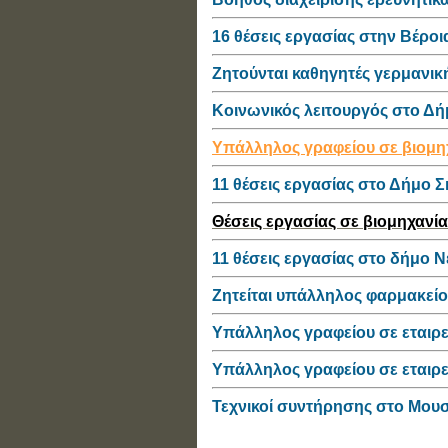
16 θέσεις εργασίας στην Βέροι
Ζητούνται καθηγητές γερμανι
Κοινωνικός λειτουργός στο Δ
Υπάλληλος γραφείου σε βιομηχ
11 θέσεις εργασίας στο Δήμο 
Θέσεις εργασίας σε βιομηχανί
11 θέσεις εργασίας στο δήμο 
Ζητείται υπάλληλος φαρμακεί
Υπάλληλος γραφείου σε εταιρ
Υπάλληλος γραφείου σε εταιρε
Τεχνικοί συντήρησης στο Μουσ