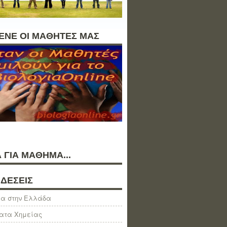
ΛΕΝΕ ΟΙ ΜΑΘΗΤΕΣ ΜΑΣ
 ΓΙΑ ΜΑΘΗΜΑ...
ΔΕΣΕΙΣ
α στην Ελλάδα
ατα Χημείας