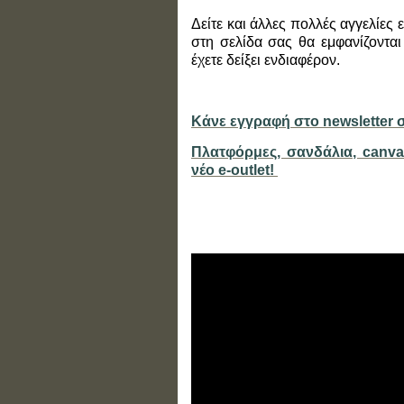
Δείτε και άλλες πολλές αγγελίες 
στη σελίδα σας θα εμφανίζονται
έχετε δείξει ενδιαφέρον.
Κάνε εγγραφή στο newsletter σ
Πλατφόρμες, σανδάλια, canvas
νέο e-outlet!