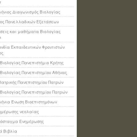
r
ήνιος Διαγωνισμός Βιολογίας
πος Πανελλαδικών Εξετάσεων
σεις και μαθήματα Βιολογίας
υ
νδία Εκπαιδευτικών Φροντιστών
ος
Βιολογίας Πανεπιστήμιο Κρήτης
Βιολογίας Πανεπιστημίου Αθήνας
Ιατρικής Πανεπιστημίου Πατρών
Βιολογίας Πανεπιστημίου Πατρών
ήνια Ένωση Βιοεπιστημόνων
νημέρωσης νεολαίας
πόσταγμα Ενημέρωσης
ά Βιβλία