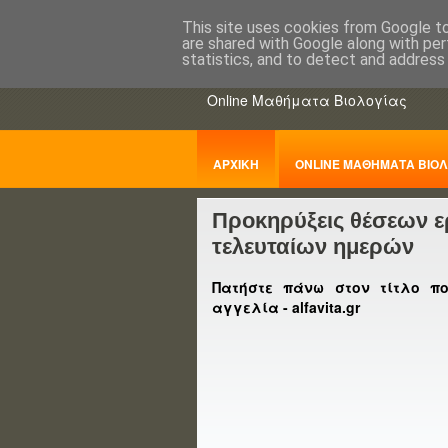
This site uses cookies from Google to 
are shared with Google along with per
ΒΙΟΛΟΓΙΑo
statistics, and to detect and address
Online Μαθήματα Βιολογίας
ΑΡΧΙΚΗ
ONLINE ΜΑΘΗΜΑΤΑ ΒΙΟΛ
Προκηρύξεις θέσεων ερ
ΠΑΝΕΛΛΑΔΙΚΕΣ
τελευταίων ημερών
Πατήστε πάνω στον τίτλο π
αγγελία - alfavita.gr