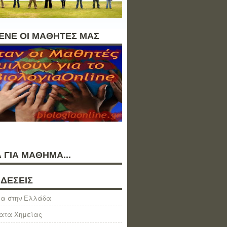
ΛΕΝΕ ΟΙ ΜΑΘΗΤΕΣ ΜΑΣ
 ΓΙΑ ΜΑΘΗΜΑ...
ΔΕΣΕΙΣ
α στην Ελλάδα
ατα Χημείας