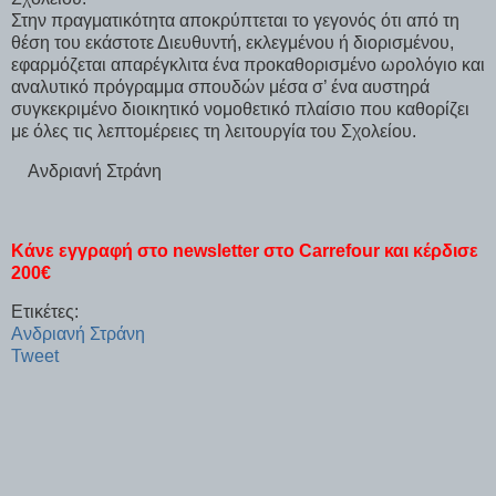
Στην πραγματικότητα αποκρύπτεται το γεγονός ότι από τη
θέση του εκάστοτε Διευθυντή, εκλεγμένου ή διορισμένου,
εφαρμόζεται απαρέγκλιτα ένα προκαθορισμένο ωρολόγιο και
αναλυτικό πρόγραμμα σπουδών μέσα σ’ ένα αυστηρά
συγκεκριμένο διοικητικό νομοθετικό πλαίσιο που καθορίζει
με όλες τις λεπτομέρειες τη λειτουργία του Σχολείου.
Ανδριανή Στράνη
Κάνε εγγραφή στο newsletter στο Carrefour και κέρδισε
200€
Ετικέτες:
Ανδριανή Στράνη
Tweet