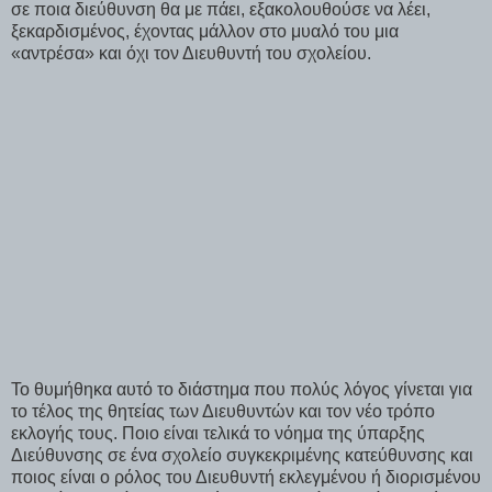
σε ποια διεύθυνση θα με πάει, εξακολουθούσε να λέει,
ξεκαρδισμένος, έχοντας μάλλον στο μυαλό του μια
«αντρέσα» και όχι τον Διευθυντή του σχολείου.
Το θυμήθηκα αυτό το διάστημα που πολύς λόγος γίνεται για
το τέλος της θητείας των Διευθυντών και τον νέο τρόπο
εκλογής τους. Ποιο είναι τελικά το νόημα της ύπαρξης
Διεύθυνσης σε ένα σχολείο συγκεκριμένης κατεύθυνσης και
ποιος είναι ο ρόλος του Διευθυντή εκλεγμένου ή διορισμένου