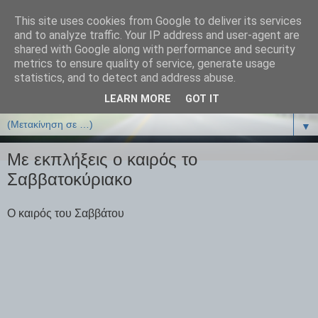
This site uses cookies from Google to deliver its services
ΒΙΟΛΟΓΙΑonline.gr
and to analyze traffic. Your IP address and user-agent are
shared with Google along with performance and security
metrics to ensure quality of service, generate usage
Online Μαθήματα Βιολογίας
statistics, and to detect and address abuse.
LEARN MORE
GOT IT
▼
▼
Με εκπλήξεις ο καιρός το
Σαββατοκύριακο
Ο καιρός του Σαββάτου