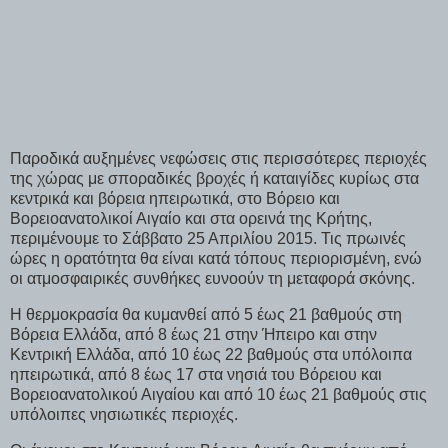
Παροδικά αυξημένες νεφώσεις στις περισσότερες περιοχές
της χώρας με σποραδικές βροχές ή καταιγίδες κυρίως στα
κεντρικά και βόρεια ηπειρωτικά, στο Βόρειο και
Βορειοανατολικοί Αιγαίο και στα ορεινά της Κρήτης,
περιμένουμε το Σάββατο 25 Απριλίου 2015. Τις πρωινές
ώρες η ορατότητα θα είναι κατά τόπους περιορισμένη, ενώ
οι ατμοσφαιρικές συνθήκες ευνοούν τη μεταφορά σκόνης.
Η θερμοκρασία θα κυμανθεί από 5 έως 21 βαθμούς στη
Βόρεια Ελλάδα, από 8 έως 21 στην Ήπειρο και στην
Κεντρική Ελλάδα, από 10 έως 22 βαθμούς στα υπόλοιπα
ηπειρωτικά, από 8 έως 17 στα νησιά του Βόρειου και
Βορειοανατολικού Αιγαίου και από 10 έως 21 βαθμούς στις
υπόλοιπες νησιωτικές περιοχές.