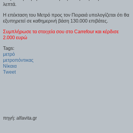
λεπτά.
Η επέκταση του Μετρό προς τον Πειραιά υπολογίζεται ότι θα
εξυπηρετεί σε καθημερινή βάση 130.000 επιβάτες.
Συμπλήρωσε τα στοιχεία σου στο Carrefour και κέρδισε
2.000 ευρώ
Tags:
μετρό
μετροπόντικας
Νίκαια
Tweet
πηγή: alfavita.gr