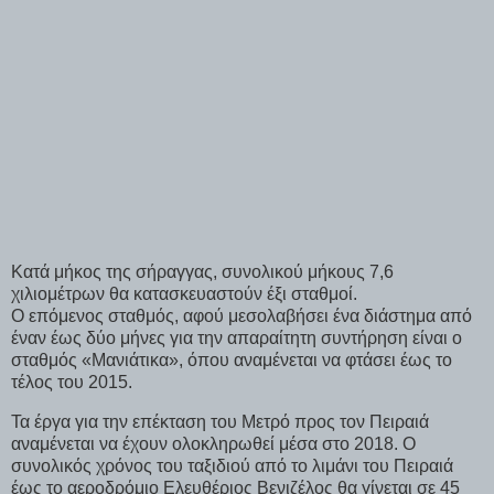
Κατά μήκος της σήραγγας, συνολικού μήκους 7,6
χιλιομέτρων θα κατασκευαστούν έξι σταθμοί.
Ο επόμενος σταθμός, αφού μεσολαβήσει ένα διάστημα από
έναν έως δύο μήνες για την απαραίτητη συντήρηση είναι ο
σταθμός «Μανιάτικα», όπου αναμένεται να φτάσει έως το
τέλος του 2015.
Τα έργα για την επέκταση του Μετρό προς τον Πειραιά
αναμένεται να έχουν ολοκληρωθεί μέσα στο 2018. Ο
συνολικός χρόνος του ταξιδιού από το λιμάνι του Πειραιά
έως το αεροδρόμιο Ελευθέριος Βενιζέλος θα γίνεται σε 45