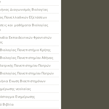
r
ήνιος Διαγωνισμός Βιολογίας
πος Πανελλαδικών Εξετάσεων
σεις και μαθήματα Βιολογίας
υ
νδία Εκπαιδευτικών Φροντιστών
ος
Βιολογίας Πανεπιστήμιο Κρήτης
Βιολογίας Πανεπιστημίου Αθήνας
Ιατρικής Πανεπιστημίου Πατρών
Βιολογίας Πανεπιστημίου Πατρών
ήνια Ένωση Βιοεπιστημόνων
νημέρωσης νεολαίας
πόσταγμα Ενημέρωσης
ά Βιβλία