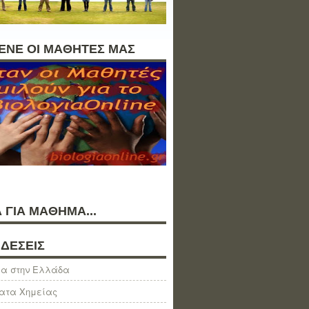
ΛΕΝΕ ΟΙ ΜΑΘΗΤΕΣ ΜΑΣ
 ΓΙΑ ΜΑΘΗΜΑ...
ΔΕΣΕΙΣ
α στην Ελλάδα
ατα Χημείας