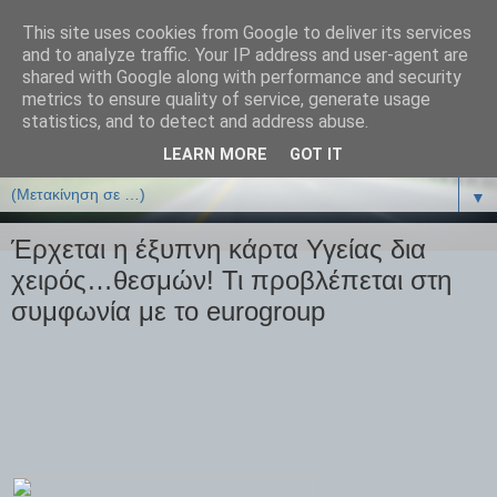
This site uses cookies from Google to deliver its services
ΒΙΟΛΟΓΙΑonline.gr
and to analyze traffic. Your IP address and user-agent are
shared with Google along with performance and security
metrics to ensure quality of service, generate usage
Online Μαθήματα Βιολογίας
statistics, and to detect and address abuse.
LEARN MORE
GOT IT
▼
▼
Έρχεται η έξυπνη κάρτα Υγείας δια
χειρός…θεσμών! Τι προβλέπεται στη
συμφωνία με το eurogroup