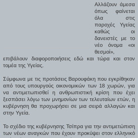
Αλλάζουν άμεσα
όπως φαίνεται
όλα στις
παροχές Υγείας
καθώς οι
δανειστές με το
νέο όνομα «οι
θεσμοί»,
επιβάλουν διαφοροποιήσεις εδώ και τώρα και στον
τομέα της Υγείας.
Σύμφωνα με τις προτάσεις Βαρουφάκη που εγκρίθηκαν
από τους υπουργούς οικονομικών των 18 χωρών, για
να αντιμετωπισθεί η ανθρωπιστική κρίση που έχει
ξεσπάσει λόγω των μνημονίων των τελευταίων ετών, η
κυβέρνηση θα προχωρήσει σε μια σειρά αλλαγών και
στην Υγεία.
Το σχέδιο της κυβέρνησης Τσίπρα για την αντιμετώπιση
των νέων αναγκών που έχουν προκύψει στον ελληνικό