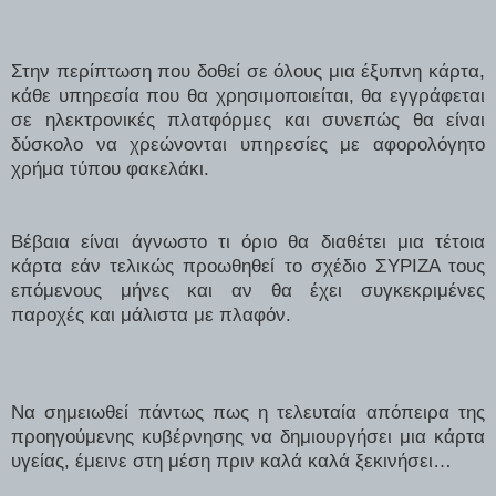
Στην περίπτωση που δοθεί σε όλους μια έξυπνη κάρτα,
κάθε υπηρεσία που θα χρησιμοποιείται, θα εγγράφεται
σε ηλεκτρονικές πλατφόρμες και συνεπώς θα είναι
δύσκολο να χρεώνονται υπηρεσίες με αφορολόγητο
χρήμα τύπου φακελάκι.
Βέβαια είναι άγνωστο τι όριο θα διαθέτει μια τέτοια
κάρτα εάν τελικώς προωθηθεί το σχέδιο ΣΥΡΙΖΑ τους
επόμενους μήνες και αν θα έχει συγκεκριμένες
παροχές και μάλιστα με πλαφόν.
Να σημειωθεί πάντως πως η τελευταία απόπειρα της
προηγούμενης κυβέρνησης να δημιουργήσει μια κάρτα
υγείας, έμεινε στη μέση πριν καλά καλά ξεκινήσει…