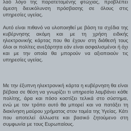
λαό λόγο της παρατεταμένης φτώχιας, προβλέπει
άμεση διευκόλυνση πρόσβασης σε όλους στις
υπηρεσίες υγείας.
Αυτό είναι πιθανό να υλοποιηθεί με βάση τα σχέδια της
κυβέρνησης ακόμη και με τη χρήση ειδικής
ηλεκτρονικής κάρτας που θα έχουν στη διάθεσή τους
όλοι οι
πολίτες ανεξάρτητα εάν είναι ασφαλισμένοι ή όχι
και με την οποία θα μπορούν να αξιοποιούν τις
υπηρεσίες υγείας.
Με την έξυπνη ηλεκτρονική κάρτα η κυβέρνηση θα είναι
βέβαια σε θέση να γνωρίζει τι υπηρεσία λαμβάνει κάθε
πολίτης, άρα και πόσο κοστίζει τελικά στο σύστημα,
ενώ με τον τρόπο αυτό θα μπορεί και να πατάξει τη
διακίνηση μαύρου χρήματος στον τομέα της Υγείας. Κάτι
που αποτελεί άλλωστε και βασικό ζητούμενο στη
συμφωνία με τους Ευρωπαίους.