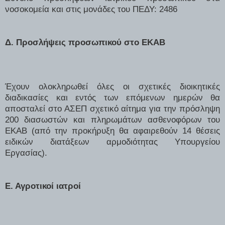
νοσοκομεία και στις μονάδες του ΠΕΔΥ: 2486
Δ. Προσλήψεις προσωπικού στο ΕΚΑΒ
Έχουν ολοκληρωθεί όλες οι σχετικές διοικητικές
διαδικασίες και εντός των επόμενων ημερών θα
αποσταλεί στο ΑΣΕΠ σχετικό αίτημα για την πρόσληψη
200 διασωστών και πληρωμάτων ασθενοφόρων του
ΕΚΑΒ (από την προκήρυξη θα αφαιρεθούν 14 θέσεις
ειδικών διατάξεων αρμοδιότητας Υπουργείου
Εργασίας).
Ε. Αγροτικοί ιατροί