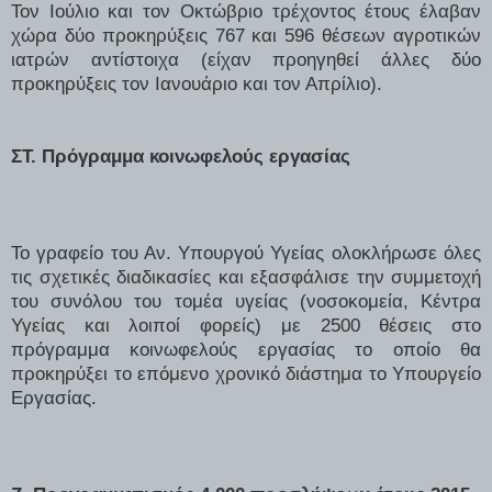
Τον Ιούλιο και τον Οκτώβριο τρέχοντος έτους έλαβαν
χώρα δύο προκηρύξεις 767 και 596 θέσεων αγροτικών
ιατρών αντίστοιχα (είχαν προηγηθεί άλλες δύο
προκηρύξεις τον Ιανουάριο και τον Απρίλιο).
ΣΤ. Πρόγραμμα κοινωφελούς εργασίας
Το γραφείο του Αν. Υπουργού Υγείας ολοκλήρωσε όλες
τις σχετικές διαδικασίες και εξασφάλισε την συμμετοχή
του συνόλου του τομέα υγείας (νοσοκομεία, Κέντρα
Υγείας και λοιποί φορείς) με 2500 θέσεις στο
πρόγραμμα κοινωφελούς εργασίας το οποίο θα
προκηρύξει το επόμενο χρονικό διάστημα το Υπουργείο
Εργασίας.