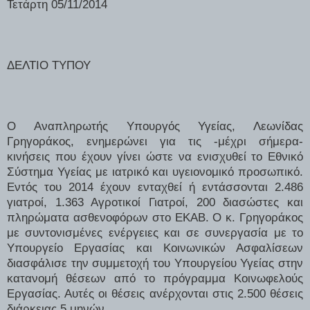
Τετάρτη 05/11/2014
ΔΕΛΤΙΟ ΤΥΠΟΥ
Ο Αναπληρωτής Υπουργός Υγείας, Λεωνίδας
Γρηγοράκος, ενημερώνει για τις -μέχρι σήμερα-
κινήσεις που έχουν γίνει ώστε να ενισχυθεί το Εθνικό
Σύστημα Υγείας με ιατρικό και υγειονομικό προσωπικό.
Εντός του 2014 έχουν ενταχθεί ή εντάσσονται 2.486
γιατροί, 1.363 Αγροτικοί Γιατροί, 200 διασώστες και
πληρώματα ασθενοφόρων στο ΕΚΑΒ. Ο κ. Γρηγοράκος
με συντονισμένες ενέργειες και σε συνεργασία με το
Υπουργείο Εργασίας και Κοινωνικών Ασφαλίσεων
διασφάλισε την συμμετοχή του Υπουργείου Υγείας στην
κατανομή θέσεων από το πρόγραμμα Κοινωφελούς
Εργασίας. Αυτές οι θέσεις ανέρχονται
στις 2.500 θέσεις
διάρκειας 5 μηνών.