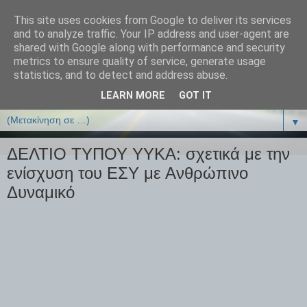
This site uses cookies from Google to deliver its services
ΒΙΟΛΟΓΙΑonline.gr
and to analyze traffic. Your IP address and user-agent are
shared with Google along with performance and security
metrics to ensure quality of service, generate usage
Online Μαθήματα Βιολογίας
statistics, and to detect and address abuse.
LEARN MORE
GOT IT
▼
▼
ΔΕΛΤΙΟ ΤΥΠΟΥ YYKA: σχετικά με την
ενίσχυση του ΕΣΥ με Ανθρώπινο
Δυναμικό