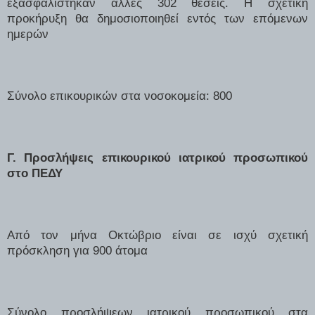
εξασφαλίστηκαν άλλες 302 θέσεις. Η σχετική
προκήρυξη θα δημοσιοποιηθεί εντός των επόμενων
ημερών
Σύνολο επικουρικών στα νοσοκομεία: 800
Γ. Προσλήψεις επικουρικού ιατρικού προσωπικού
στο ΠΕΔΥ
Από τον μήνα Οκτώβριο είναι σε ισχύ σχετική
πρόσκληση για 900 άτομα
Σύνολο προσλήψεων ιατρικού προσωπικού στα