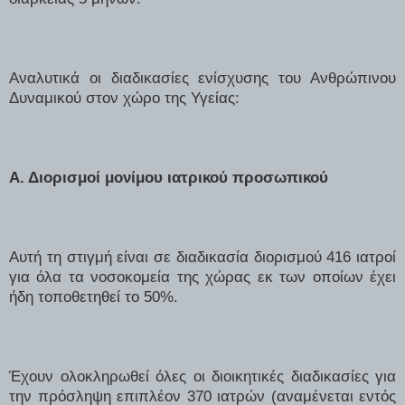
Αναλυτικά οι διαδικασίες ενίσχυσης του Ανθρώπινου
Δυναμικού στον χώρο της Υγείας:
Α. Διορισμοί μονίμου ιατρικού προσωπικού
Αυτή τη στιγμή είναι σε διαδικασία διορισμού 416 ιατροί
για όλα τα νοσοκομεία της χώρας εκ των οποίων έχει
ήδη τοποθετηθεί το 50%.
Έχουν ολοκληρωθεί όλες οι διοικητικές διαδικασίες για
την πρόσληψη επιπλέον 370 ιατρών (αναμένεται εντός