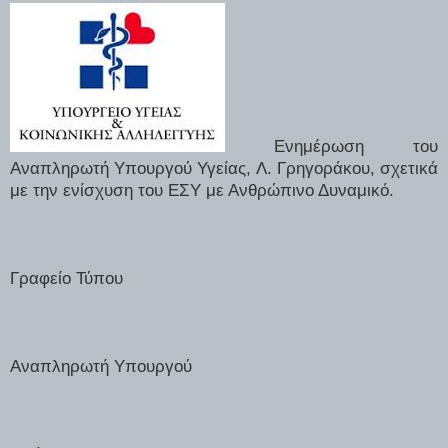
Ενημέρωση του
Αναπληρωτή Υπουργού Υγείας, Λ. Γρηγοράκου, σχετικά
με την ενίσχυση του ΕΣΥ με Ανθρώπινο Δυναμικό.
Γραφείο Τύπου
Αναπληρωτή Υπουργού