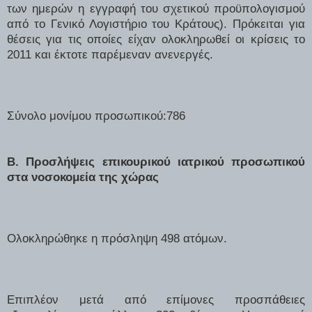
των ημερών η εγγραφή του σχετικού προϋπολογισμού
από το Γενικό Λογιστήριο του Κράτους). Πρόκειται για
θέσεις για τις οποίες είχαν ολοκληρωθεί οι κρίσεις το
2011 και έκτοτε παρέμεναν ανενεργές.
Σύνολο μονίμου προσωπικού:786
Β. Προσλήψεις επικουρικού ιατρικού προσωπικού
στα νοσοκομεία της χώρας
Ολοκληρώθηκε η πρόσληψη 498 ατόμων.
Επιπλέον μετά από επίμονες προσπάθειες