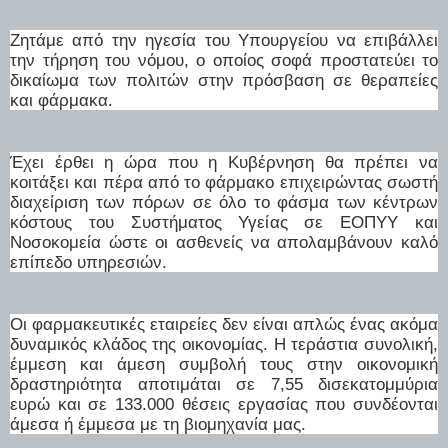
Ζητάμε από την ηγεσία του Υπουργείου να επιβάλλει
την τήρηση του νόμου, ο οποίος σοφά προστατεύει το
δικαίωμα των πολιτών στην πρόσβαση σε θεραπείες
και φάρμακα.
Έχει έρθει η ώρα που η Κυβέρνηση θα πρέπει να
κοιτάξει και πέρα από το φάρμακο επιχειρώντας σωστή
διαχείριση των πόρων σε όλο το φάσμα των κέντρων
κόστους του Συστήματος Υγείας σε ΕΟΠΥΥ και
Νοσοκομεία ώστε οι ασθενείς να απολαμβάνουν καλό
επίπεδο υπηρεσιών.
Οι φαρμακευτικές εταιρείες δεν είναι απλώς ένας ακόμα
δυναμικός κλάδος της οικονομίας. Η τεράστια συνολική,
έμμεση και άμεση συμβολή τους στην οικονομική
δραστηριότητα αποτιμάται σε 7,55 δισεκατομμύρια
ευρώ και σε 133.000 θέσεις εργασίας που συνδέονται
άμεσα ή έμμεσα με τη βιομηχανία μας.