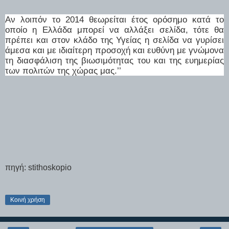
Αν λοιπόν το 2014 θεωρείται έτος ορόσημο κατά το
οποίο η Ελλάδα μπορεί να αλλάξει σελίδα, τότε θα
πρέπει και στον κλάδο της Υγείας η σελίδα να γυρίσει
άμεσα και με ιδιαίτερη προσοχή και ευθύνη με γνώμονα
τη διασφάλιση της βιωσιμότητας του και της ευημερίας
των πολιτών της χώρας μας.’’
πηγή: stithoskopio
Κοινή χρήση