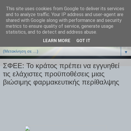
This site uses cookies from Google to deliver its services
ΒΙΟΛΟΓΙΑonline.gr
and to analyze traffic. Your IP address and user-agent are
shared with Google along with performance and security
metrics to ensure quality of service, generate usage
Online Μαθήματα Βιολογίας
statistics, and to detect and address abuse.
LEARN MORE
GOT IT
▼
▼
ΣΦΕΕ: Το κράτος πρέπει να εγγυηθεί
τις ελάχιστες προϋποθέσεις μιας
βιώσιμης φαρμακευτικής περίθαλψης