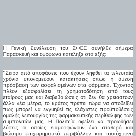
Η Γενική Συνέλευση του ΣΦΕΕ συνήλθε σήμερα
Παρασκευή και ομόφωνα κατέληξε στα εξής:
‘’Σειρά από αποφάσεις που έχουν ληφθεί τα τελευταία
χρόνια υπονομεύουν κατακτήσεις όπως η άμεση
πρόσβαση των ασφαλισμένων στα φάρμακα. Έχοντας
πλέον εξασφαλίσει τη χρηματοδότηση από τους
εταίρους μας και διαβεβαιώσεις ότι δεν θα χρειαστούν
άλλα νέα μέτρα, το κράτος πρέπει τώρα να αποδείξει
πως μπορεί να εγγυηθεί τις ελάχιστες προϋποθέσεις
ομαλής λειτουργίας της φαρμακευτικής περίθαλψης των
συμπολιτών μας. Η Πολιτεία οφείλει να προωθήσει
λύσεις οι οποίες διαμορφώνουν ένα σταθερό και
βιώσιμο επιχειρηματικό περιβάλλον και ταυτόχρονα