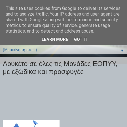
This site uses cookies from Google to deliver its services
ΒΙΟΛΟΓΙΑonline.gr
and to analyze traffic. Your IP address and user-agent are
shared with Google along with performance and security
metrics to ensure quality of service, generate usage
Online Μαθήματα Βιολογίας
statistics, and to detect and address abuse.
LEARN MORE
GOT IT
▼
▼
Λουκέτο σε όλες τις Μονάδες ΕΟΠΥΥ,
με εξώδικα και προσφυγές