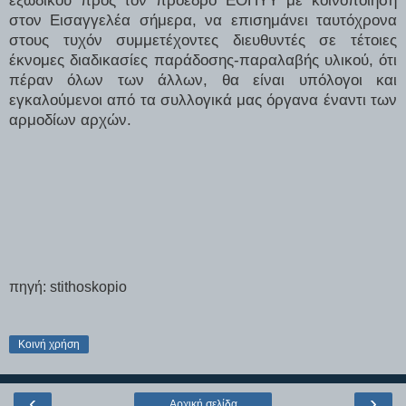
στον Εισαγγελέα σήμερα, να επισημάνει ταυτόχρονα
στους τυχόν συμμετέχοντες διευθυντές σε τέτοιες
έκνομες διαδικασίες παράδοσης-παραλαβής υλικού, ότι
πέραν όλων των άλλων, θα είναι υπόλογοι και
εγκαλούμενοι από τα συλλογικά μας όργανα έναντι των
αρμοδίων αρχών.
πηγή: stithoskopio
Κοινή χρήση
‹
›
Αρχική σελίδα