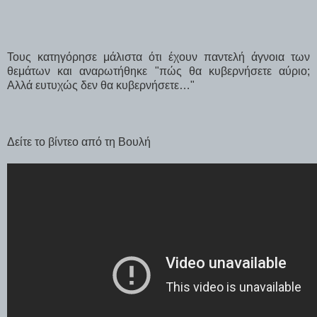
Τους κατηγόρησε μάλιστα ότι έχουν παντελή άγνοια των
θεμάτων και αναρωτήθηκε "πώς θα κυβερνήσετε αύριο;
Αλλά ευτυχώς δεν θα κυβερνήσετε…"
Δείτε το βίντεο από τη Βουλή