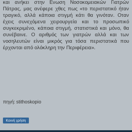
και ανήκει στην Ενωση Νοσοκομειακών Γιατρών
Πάτρας, μας ανέφερε χθες πως «το περιστατικό ήταν
τραγικό, αλλά κάποια στιγμή κάτι θα γινόταν. Οταν
έχεις συνεχόμενα χειρουργεία και το προσωπικό
συγκεκριμένο, κάποια στιγμή, στατιστικά και μόνο, θα
συνέβαινε. Ο αριθμός των γιατρών αλλά και των
νοσηλευτών είναι μικρός για τόσα περιστατικά που
έρχονται από ολόκληρη την Περιφέρεια».
πηγή: stithoskopio
Κοινή χρήση