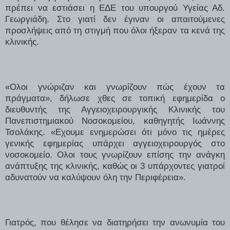
πρέπει να εστιάσει η ΕΔΕ του υπουργού Υγείας Αδ.
Γεωργιάδη. Στο γιατί δεν έγιναν οι απαιτούμενες
προσλήψεις από τη στιγμή που όλοι ήξεραν τα κενά της
κλινικής.
«Ολοι γνώριζαν και γνωρίζουν πώς έχουν τα
πράγματα», δήλωσε χθες σε τοπική εφημερίδα ο
διευθυντής της Αγγειοχειρουργικής Κλινικής του
Πανεπιστημιακού Νοσοκομείου, καθηγητής Ιωάννης
Τσολάκης. «Εχουμε ενημερώσει ότι μόνο τις ημέρες
γενικής εφημερίας υπάρχει αγγειοχειρουργός στο
νοσοκομείο. Ολοι τους γνωρίζουν επίσης την ανάγκη
ανάπτυξης της κλινικής, καθώς οι 3 υπάρχοντες γιατροί
αδυνατούν να καλύψουν όλη την Περιφέρεια».
Γιατρός, που θέλησε να διατηρήσει την ανωνυμία του