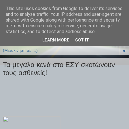
This site uses cookies from Google to deliver its services
ΒΙΟΛΟΓΙΑonline.gr
and to analyze traffic. Your IP address and user-agent are
shared with Google along with performance and security
metrics to ensure quality of service, generate usage
Online Μαθήματα Βιολογίας
statistics, and to detect and address abuse.
LEARN MORE
GOT IT
▼
▼
Τα μεγάλα κενά στο ΕΣΥ σκοτώνουν
τους ασθενείς!