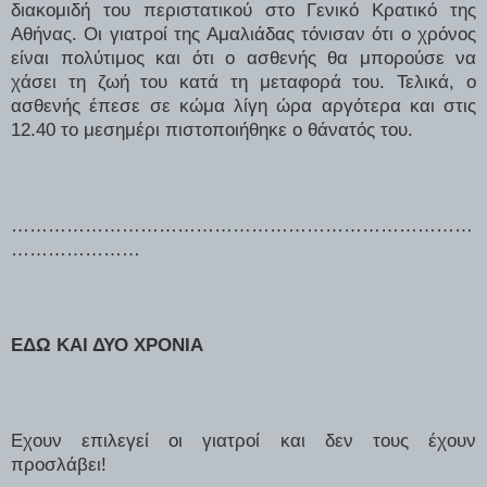
διακομιδή του περιστατικού στο Γενικό Κρατικό της
Αθήνας. Οι γιατροί της Αμαλιάδας τόνισαν ότι ο χρόνος
είναι πολύτιμος και ότι ο ασθενής θα μπορούσε να
χάσει τη ζωή του κατά τη μεταφορά του. Τελικά, ο
ασθενής έπεσε σε κώμα λίγη ώρα αργότερα και στις
12.40 το μεσημέρι πιστοποιήθηκε ο θάνατός του.
…………………………………………………………………
…………………
ΕΔΩ ΚΑΙ ΔΥΟ ΧΡΟΝΙΑ
Εχουν επιλεγεί οι γιατροί και δεν τους έχουν
προσλάβει!