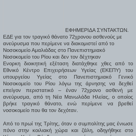
ΕΦΗΜΕΡΙΔΑ ΣΥΝΤΑΚΤΩΝ.
ΕΔΕ για τον τραγικό θάνατο 72χρονου ασθενούς με
ανεύρυσμα που περίμενε να διακομιστεί από το
Νοσοκομείο Αμαλιάδας στο Πανεπιστημιακό
Νοσοκομείο του Ρίου και δεν τον δέχτηκαν
Ενορκη διοικητική εξέταση διατάχθηκε χθες από το
Εθνικό Κέντρο Επιχειρήσεων Υγείας (ΕΚΕΠΥ) του
υπουργείου Υγείας στο Πανεπιστημιακό Γενικό
Νοσοκομείο του Ρίου λόγω της άρνησης να δεχθεί
επείγον περιστατικό – έναν 72χρονο ασθενή με
ανεύρυσμα, από τη Νέα Μανωλάδα Ηλείας, ο οποίος
βρήκε τραγικό θάνατο, ενώ περίμενε να βρεθεί
νοσοκομείο που θα τον δεχόταν.
Από το πρωί της Τρίτης, όταν ο συμπολίτης μας ένιωσε
πόνο στην κοιλιακή χώρα
και ζάλη, οδηγήθηκε στο