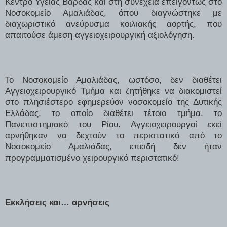
Κέντρο Υγείας Βάρδας και στη συνέχεια επειγόντως στο
Νοσοκομείο Αμαλιάδας, όπου διαγνώστηκε με
διαχωριστικό ανεύρυσμα κοιλιακής αορτής, που
απαιτούσε άμεση αγγειοχειρουργική αξιολόγηση.
Το Νοσοκομείο Αμαλιάδας, ωστόσο, δεν διαθέτει
Αγγειοχειρουργικό Τμήμα και ζητήθηκε να διακομιστεί
στο πλησιέστερο εφημερεύον νοσοκομείο της Δυτικής
Ελλάδας, το οποίο διαθέτει τέτοιο τμήμα, το
Πανεπιστημιακό του Ρίου. Αγγειοχειρουργοί εκεί
αρνήθηκαν να δεχτούν το περιστατικό από το
Νοσοκομείο Αμαλιάδας, επειδή δεν ήταν
προγραμματισμένο χειρουργικό περιστατικό!
Εκκλήσεις και… αρνήσεις