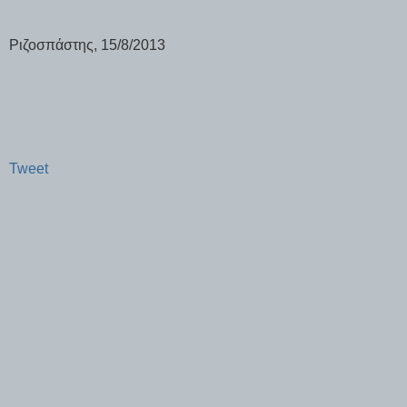
Ριζοσπάστης, 15/8/2013
Tweet