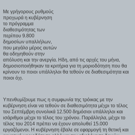
Με γρήγορους ρυθμούς
προχωρά η κυβέρνηση
το πρόγραμμα
διαθεσιμότητας των
περίπου 9.800
δημοσίων υπαλλήλων,
που μεγάλο μέρος αυτών
θα οδηγηθούν στην
απόλυση και την ανεργία. Ηδη, από τις αρχές του μήνα,
δημοσιοποιήθηκαν τα κριτήρια για τη μοριοδότηση που θα
κρίνουν το ποιοι υπάλληλοι θα τεθούν σε διαθεσιμότητα και
ποιοι όχι.
Υπενθυμίζουμε πως η συμφωνία της τρόικας με την
κυβέρνηση είναι να τεθούν σε διαθεσιμότητα μέχρι το τέλος
του Σεπτέμβρη συνολικά 12.500 δημόσιοι υπάλληλοι και
ισάριθμοι μέχρι το τέλος του χρόνου. Παράλληλα, μέχρι το
τέλος του 2014 πρέπει να έχουν απολυθεί 15.000
εργαζόμενοι. Η κυβέρνηση έβαλε σε εφαρμογή τη θετική και