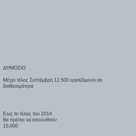
ΔΗΜΟΣΙΟ
Μέχρι τέλος Σεπτέμβρη 12.500 εργαζόμενοι σε
διαθεσιμότητα
Εως το τέλος του 2014
θα πρέπει να απολυθούν
15.000