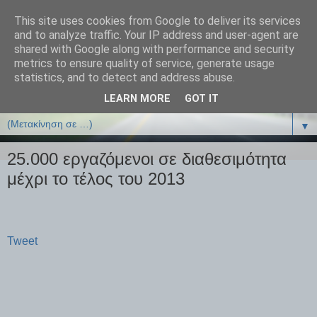
This site uses cookies from Google to deliver its services
ΒΙΟΛΟΓΙΑonline.gr
and to analyze traffic. Your IP address and user-agent are
shared with Google along with performance and security
metrics to ensure quality of service, generate usage
Online Μαθήματα Βιολογίας
statistics, and to detect and address abuse.
LEARN MORE
GOT IT
▼
▼
25.000 εργαζόμενοι σε διαθεσιμότητα
μέχρι το τέλος του 2013
Tweet