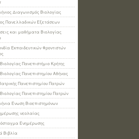
r
ήνιος Διαγωνισμός Βιολογίας
πος Πανελλαδικών Εξετάσεων
σεις και μαθήματα Βιολογίας
υ
νδία Εκπαιδευτικών Φροντιστών
ος
Βιολογίας Πανεπιστήμιο Κρήτης
Βιολογίας Πανεπιστημίου Αθήνας
Ιατρικής Πανεπιστημίου Πατρών
Βιολογίας Πανεπιστημίου Πατρών
ήνια Ένωση Βιοεπιστημόνων
νημέρωσης νεολαίας
πόσταγμα Ενημέρωσης
ά Βιβλία