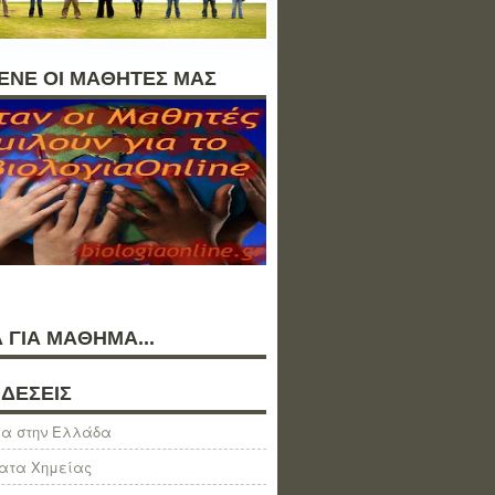
ΛΕΝΕ ΟΙ ΜΑΘΗΤΕΣ ΜΑΣ
 ΓΙΑ ΜΑΘΗΜΑ...
ΔΕΣΕΙΣ
α στην Ελλάδα
ατα Χημείας